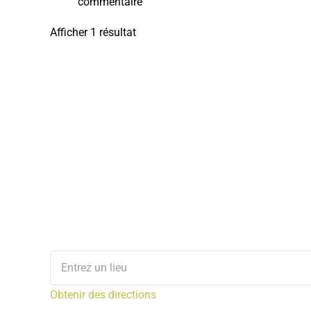
commentaire
Afficher 1 résultat
Obtenir des directions