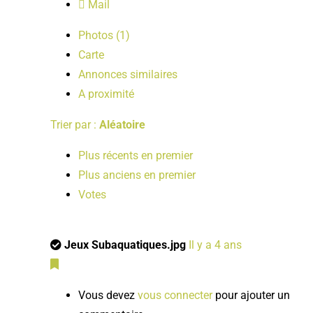
Mail
Photos (1)
Carte
Annonces similaires
A proximité
Trier par :
Aléatoire
Plus récents en premier
Plus anciens en premier
Votes
Jeux Subaquatiques.jpg
Il y a 4 ans
Vous devez
vous connecter
pour ajouter un