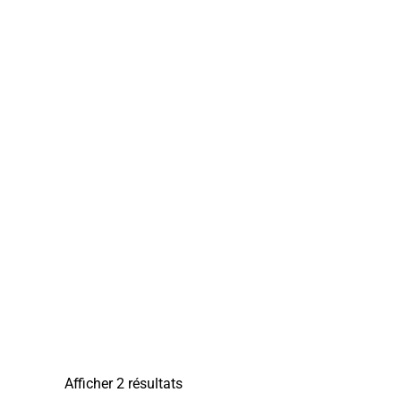
Afficher 2 résultats