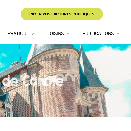
PAYER VOS FACTURES PUBLIQUES
PRATIQUE
LOISIRS
PUBLICATIONS
 de Corbie