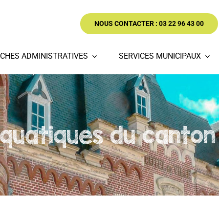
NOUS CONTACTER : 03 22 96 43 00
CHES ADMINISTRATIVES
SERVICES MUNICIPAUX
quatiques du canton