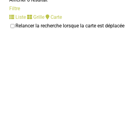
Filtre
Liste
Grille
Carte
Relancer la recherche lorsque la carte est déplacée