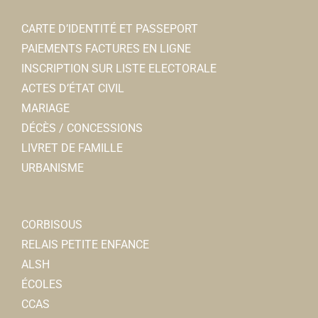
CARTE D’IDENTITÉ ET PASSEPORT
PAIEMENTS FACTURES EN LIGNE
INSCRIPTION SUR LISTE ELECTORALE
ACTES D’ÉTAT CIVIL
MARIAGE
DÉCÈS / CONCESSIONS
LIVRET DE FAMILLE
URBANISME
CORBISOUS
RELAIS PETITE ENFANCE
ALSH
ÉCOLES
CCAS