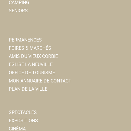
CAMPING
SENIORS
PERMANENCES
FOIRES & MARCHÉS
AMIS DU VIEUX CORBIE
ÉGLISE LA NEUVILLE
OFFICE DE TOURISME
MON ANNUAIRE DE CONTACT
PLAN DE LA VILLE
SPECTACLES
EXPOSITIONS
CINÉMA