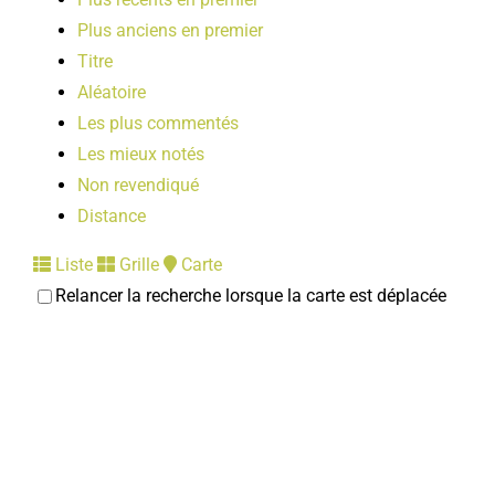
Plus anciens en premier
Titre
Aléatoire
Les plus commentés
Les mieux notés
Non revendiqué
Distance
Liste
Grille
Carte
Relancer la recherche lorsque la carte est déplacée