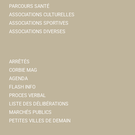
PARCOURS SANTÉ
ASSOCIATIONS CULTURELLES
ASSOCIATIONS SPORTIVES
ASSOCIATIONS DIVERSES
ARRÊTÉS
CORBIE MAG
AGENDA
FLASH INFO
PROCES VERBAL
LISTE DES DÉLIBÉRATIONS
MARCHÉS PUBLICS
PETITES VILLES DE DEMAIN