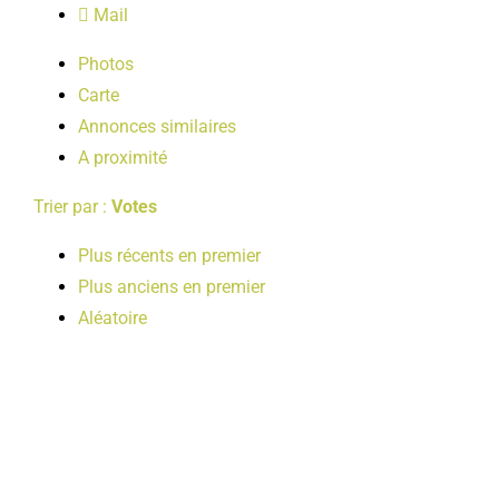
Mail
LOISIRS
Photos
Carte
PUBLICATIONS
Annonces similaires
A proximité
Trier par :
Votes
Plus récents en premier
Plus anciens en premier
Aléatoire