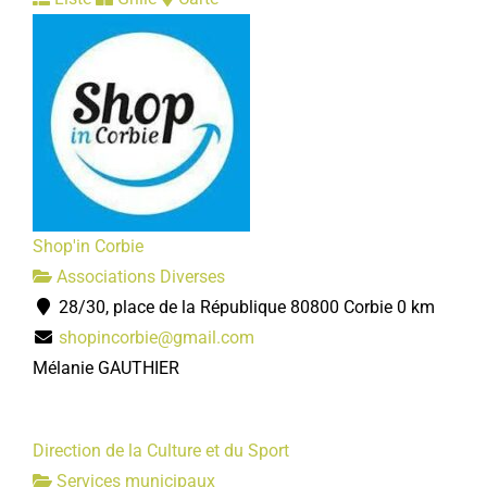
Shop'in Corbie
Associations Diverses
28/30, place de la République 80800 Corbie
0 km
shopincorbie@gmail.com
Mélanie GAUTHIER
Direction de la Culture et du Sport
Services municipaux