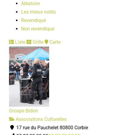
Aléatoire
Les mieux notés
Revendiqué
Non revendiqué
Liste
Grille
Carte
Groupe Bidon
Associations Culturelles
17 rue du Pauchelet 80800 Corbie