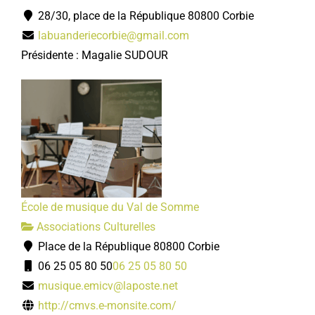
28/30, place de la République 80800 Corbie
labuanderiecorbie@gmail.com
Présidente : Magalie SUDOUR
École de musique du Val de Somme
Associations Culturelles
Place de la République 80800 Corbie
06 25 05 80 50
06 25 05 80 50
musique.emicv@laposte.net
http://cmvs.e-monsite.com/