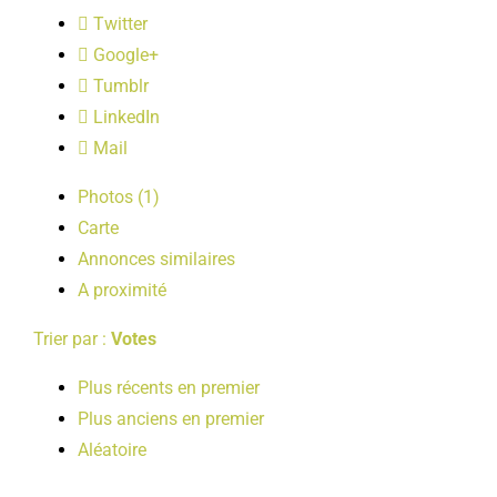
LOISIRS
Twitter
Google+
Tumblr
PUBLICATIONS
LinkedIn
Mail
Photos (1)
Carte
Annonces similaires
A proximité
Trier par :
Votes
Plus récents en premier
Plus anciens en premier
Aléatoire