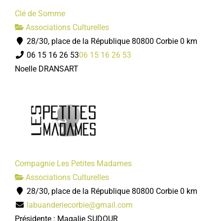
Clé de Somme
Associations Culturelles
28/30, place de la République 80800 Corbie
0 km
06 15 16 26 53
06 15 16 26 53
Noelle DRANSART
Compagnie Les Petites Madames
Associations Culturelles
28/30, place de la République 80800 Corbie
0 km
labuanderiecorbie@gmail.com
Présidente : Magalie SUDOUR