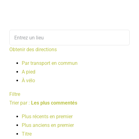
Obtenir des directions
Par transport en commun
A pied
À vélo
Filtre
Trier par :
Les plus commentés
Plus récents en premier
Plus anciens en premier
Titre