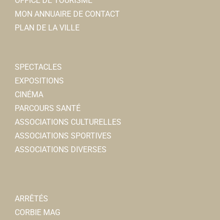
OFFICE DE TOURISME
MON ANNUAIRE DE CONTACT
PLAN DE LA VILLE
SPECTACLES
EXPOSITIONS
CINÉMA
PARCOURS SANTÉ
ASSOCIATIONS CULTURELLES
ASSOCIATIONS SPORTIVES
ASSOCIATIONS DIVERSES
ARRÊTÉS
CORBIE MAG