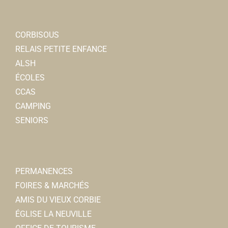
CORBISOUS
RELAIS PETITE ENFANCE
ALSH
ÉCOLES
CCAS
CAMPING
SENIORS
PERMANENCES
FOIRES & MARCHÉS
AMIS DU VIEUX CORBIE
ÉGLISE LA NEUVILLE