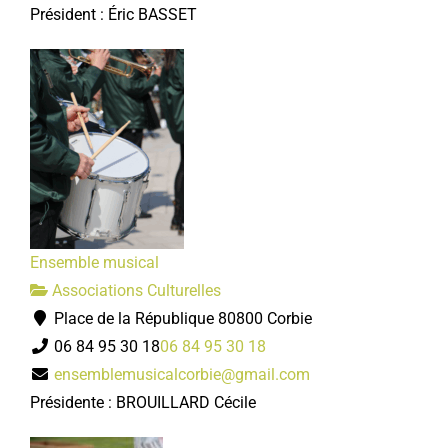
Président : Éric BASSET
Ensemble musical
Associations Culturelles
Place de la République 80800 Corbie
06 84 95 30 18
06 84 95 30 18
ensemblemusicalcorbie@gmail.com
Présidente : BROUILLARD Cécile