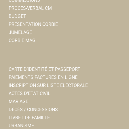
COMMISSIONS
PROCES-VERBAL CM
BUDGET
PRÉSENTATION CORBIE
JUMELAGE
CORBIE MAG
CARTE D’IDENTITÉ ET PASSEPORT
PAIEMENTS FACTURES EN LIGNE
INSCRIPTION SUR LISTE ELECTORALE
ACTES D’ÉTAT CIVIL
MARIAGE
DÉCÈS / CONCESSIONS
LIVRET DE FAMILLE
URBANISME