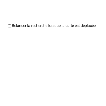
Relancer la recherche lorsque la carte est déplacée