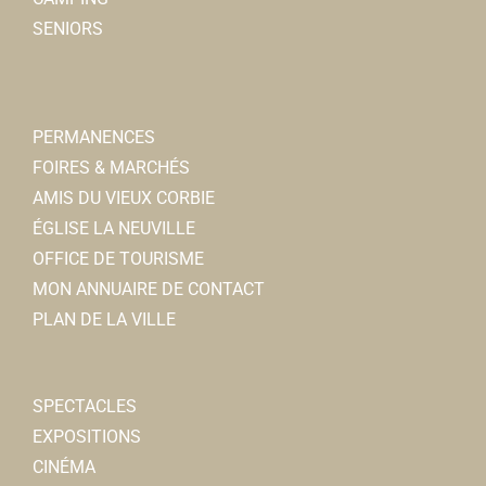
SENIORS
PERMANENCES
FOIRES & MARCHÉS
AMIS DU VIEUX CORBIE
ÉGLISE LA NEUVILLE
OFFICE DE TOURISME
MON ANNUAIRE DE CONTACT
PLAN DE LA VILLE
SPECTACLES
EXPOSITIONS
CINÉMA