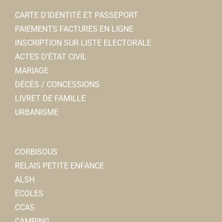
CARTE D’IDENTITÉ ET PASSEPORT
PAIEMENTS FACTURES EN LIGNE
INSCRIPTION SUR LISTE ELECTORALE
ACTES D’ÉTAT CIVIL
MARIAGE
DÉCÈS / CONCESSIONS
LIVRET DE FAMILLE
URBANISME
CORBISOUS
RELAIS PETITE ENFANCE
ALSH
ÉCOLES
CCAS
CAMPING