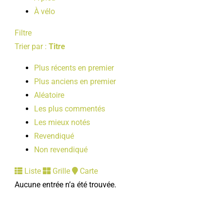
À vélo
Filtre
Trier par :
Titre
Plus récents en premier
Plus anciens en premier
Aléatoire
Les plus commentés
Les mieux notés
Revendiqué
Non revendiqué
Liste
Grille
Carte
Aucune entrée n’a été trouvée.