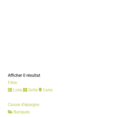
Afficher 0 résultat
Filtre
Liste
Grille
Carte
Caisse d'épargne
Banques