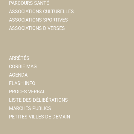
PARCOURS SANTÉ
ASSOCIATIONS CULTURELLES
ASSOCIATIONS SPORTIVES
ASSOCIATIONS DIVERSES
ARRÊTÉS
CORBIE MAG
AGENDA
FLASH INFO
PROCES VERBAL
LISTE DES DÉLIBÉRATIONS
MARCHÉS PUBLICS
PETITES VILLES DE DEMAIN