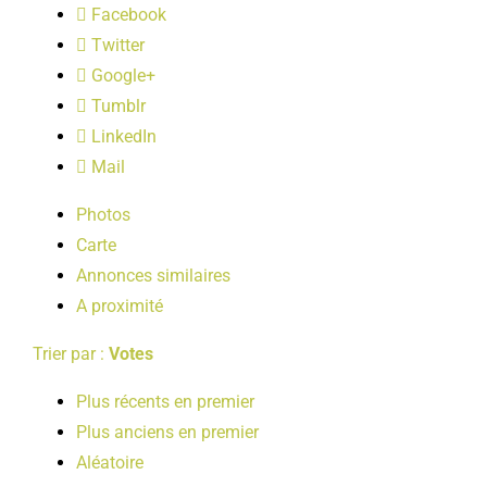
Facebook
LOISIRS
Twitter
Google+
PUBLICATIONS
Tumblr
LinkedIn
Mail
Photos
Carte
Annonces similaires
A proximité
Trier par :
Votes
Plus récents en premier
Plus anciens en premier
Aléatoire