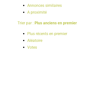
Annonces similaires
A proximité
Trier par :
Plus anciens en premier
Plus récents en premier
Aléatoire
Votes