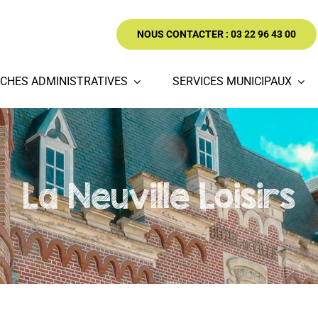
NOUS CONTACTER : 03 22 96 43 00
CHES ADMINISTRATIVES
SERVICES MUNICIPAUX
La Neuville Loisirs