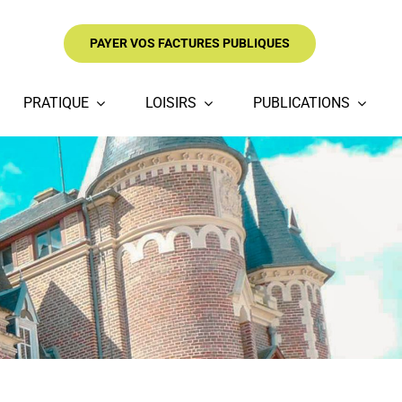
PAYER VOS FACTURES PUBLIQUES
PRATIQUE
LOISIRS
PUBLICATIONS