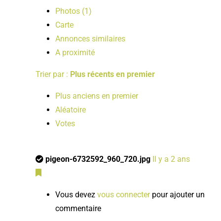
Photos (1)
Carte
Annonces similaires
A proximité
Trier par :
Plus récents en premier
Plus anciens en premier
Aléatoire
Votes
pigeon-6732592_960_720.jpg
Il y a 2 ans
Vous devez
vous connecter
pour ajouter un
commentaire