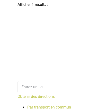
Afficher 1 résultat
Obtenir des directions
Par transport en commun