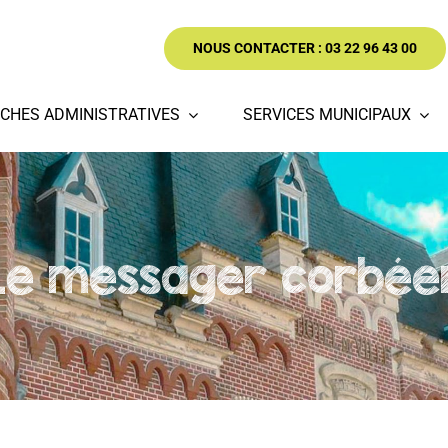
NOUS CONTACTER : 03 22 96 43 00
CHES ADMINISTRATIVES
SERVICES MUNICIPAUX
Le messager corbée