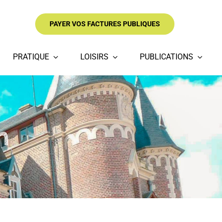
PAYER VOS FACTURES PUBLIQUES
PRATIQUE
LOISIRS
PUBLICATIONS
n