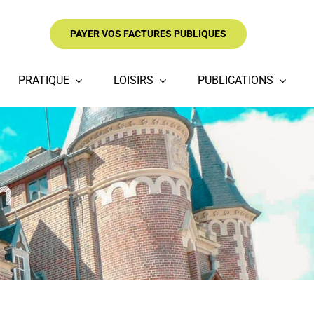
PAYER VOS FACTURES PUBLIQUES
PRATIQUE
LOISIRS
PUBLICATIONS
n