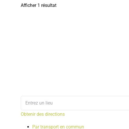
Afficher 1 résultat
Obtenir des directions
Par transport en commun