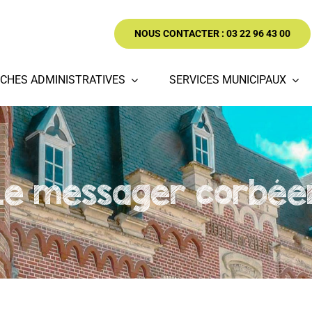
NOUS CONTACTER : 03 22 96 43 00
CHES ADMINISTRATIVES
SERVICES MUNICIPAUX
Le messager corbée