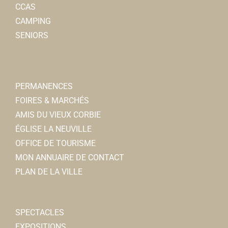
CCAS
CAMPING
SENIORS
PERMANENCES
FOIRES & MARCHÉS
AMIS DU VIEUX CORBIE
ÉGLISE LA NEUVILLE
OFFICE DE TOURISME
MON ANNUAIRE DE CONTACT
PLAN DE LA VILLE
SPECTACLES
EXPOSITIONS