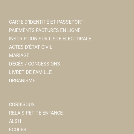
CARTE D’IDENTITÉ ET PASSEPORT
PAIEMENTS FACTURES EN LIGNE
INSCRIPTION SUR LISTE ELECTORALE
ACTES D’ÉTAT CIVIL
MARIAGE
DÉCÈS / CONCESSIONS
LIVRET DE FAMILLE
URBANISME
CORBISOUS
RELAIS PETITE ENFANCE
ALSH
ÉCOLES