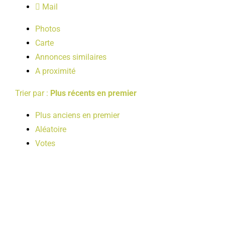
Mail
LOISIRS
Photos
Carte
PUBLICATIONS
Annonces similaires
A proximité
Trier par :
Plus récents en premier
Plus anciens en premier
Aléatoire
Votes