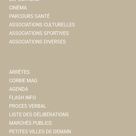
CINÉMA
PARCOURS SANTÉ
ASSOCIATIONS CULTURELLES
ASSOCIATIONS SPORTIVES
ASSOCIATIONS DIVERSES
ARRÊTÉS
CORBIE MAG
AGENDA
FLASH INFO
PROCES VERBAL
LISTE DES DÉLIBÉRATIONS
MARCHÉS PUBLICS
PETITES VILLES DE DEMAIN