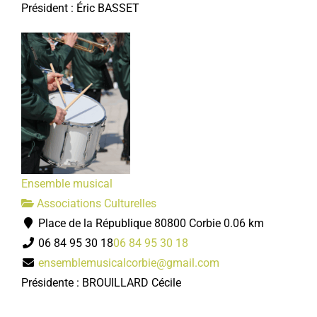
Président : Éric BASSET
Ensemble musical
Associations Culturelles
Place de la République 80800 Corbie
0.06 km
06 84 95 30 18
06 84 95 30 18
ensemblemusicalcorbie@gmail.com
Présidente : BROUILLARD Cécile