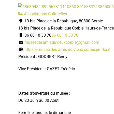
Associations Culturelles
13 bis Place de la République, 80800 Corbie
13 bis Place de la République
Corbie
Hauts-de-France
06 68 18 30 70
06 68 18 30 70
museedesamisduvieuxcorbie@gmail.com
https://musee-des-amis-du-vieux-corbie.jimdosit...
Président : GODBERT Rémy
Vice Président : GAZET Frédéric
Dates d’ouverture du musée :
Du 23 Juin au 30 Août
Fermé le lundi et le dimanche