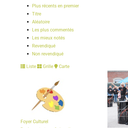
Plus récents en premier
Titre
Aléatoire
Les plus commentés
Les mieux notés
Revendiqué
Non revendiqué
Liste
Grille
Carte
Foyer Culturel