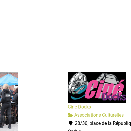
Ciné Docks
Associations Culturelles
28/30, place de la Républi