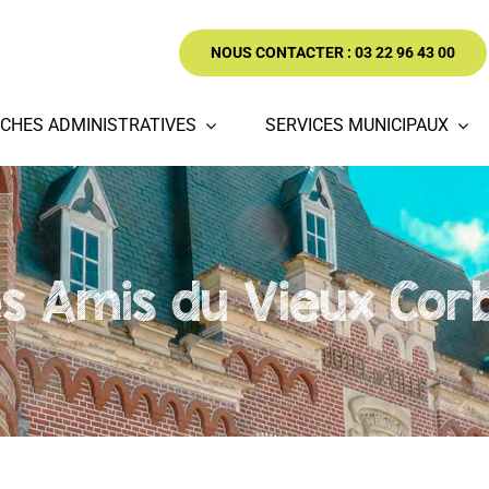
NOUS CONTACTER : 03 22 96 43 00
CHES ADMINISTRATIVES
SERVICES MUNICIPAUX
s Amis du Vieux Cor