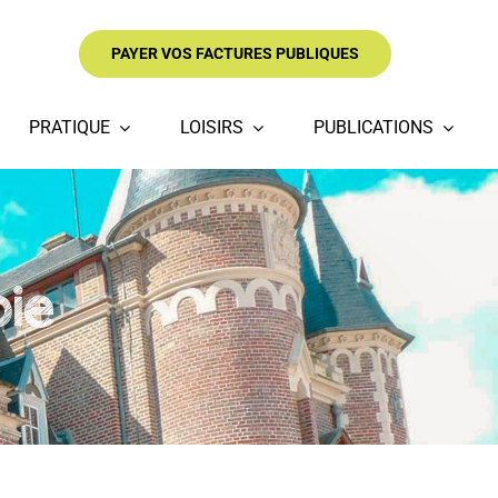
PAYER VOS FACTURES PUBLIQUES
PRATIQUE
LOISIRS
PUBLICATIONS
bie