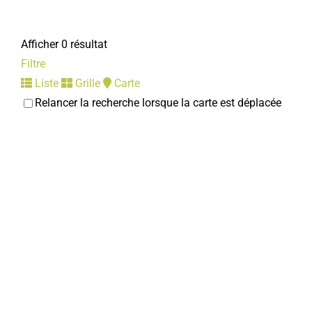
Afficher 0 résultat
Filtre
Liste
Grille
Carte
Relancer la recherche lorsque la carte est déplacée