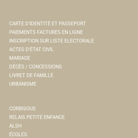
CARTE D’IDENTITÉ ET PASSEPORT
PAIEMENTS FACTURES EN LIGNE
INSCRIPTION SUR LISTE ELECTORALE
ACTES D’ÉTAT CIVIL
MARIAGE
DÉCÈS / CONCESSIONS
LIVRET DE FAMILLE
URBANISME
CORBISOUS
RELAIS PETITE ENFANCE
ALSH
ÉCOLES