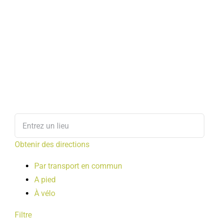
Obtenir des directions
Par transport en commun
A pied
À vélo
Filtre