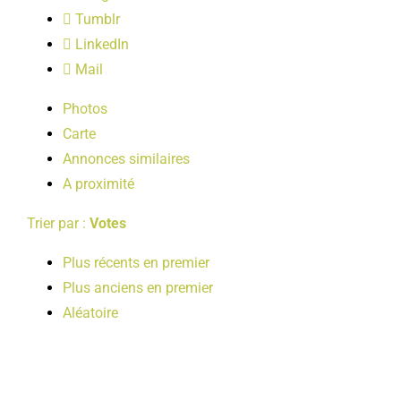
LOISIRS
Tumblr
LinkedIn
Mail
PUBLICATIONS
Photos
Carte
Annonces similaires
A proximité
Trier par :
Votes
Plus récents en premier
Plus anciens en premier
Aléatoire