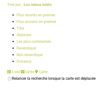
Trier par :
Les mieux notés
Plus récents en premier
Plus anciens en premier
Titre
Aléatoire
Les plus commentés
Revendiqué
Non revendiqué
Distance
Liste
Grille
Carte
Relancer la recherche lorsque la carte est déplacée