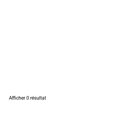
Afficher 0 résultat