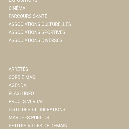
EXPOSITIONS
CINÉMA
PARCOURS SANTÉ
ASSOCIATIONS CULTURELLES
ASSOCIATIONS SPORTIVES
ASSOCIATIONS DIVERSES
ARRÊTÉS
CORBIE MAG
AGENDA
FLASH INFO
PROCES VERBAL
LISTE DES DÉLIBÉRATIONS
MARCHÉS PUBLICS
PETITES VILLES DE DEMAIN