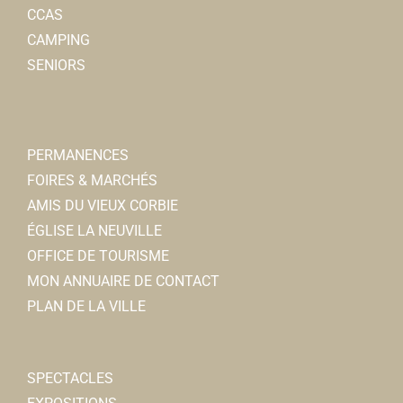
CCAS
CAMPING
SENIORS
PERMANENCES
FOIRES & MARCHÉS
AMIS DU VIEUX CORBIE
ÉGLISE LA NEUVILLE
OFFICE DE TOURISME
MON ANNUAIRE DE CONTACT
PLAN DE LA VILLE
SPECTACLES