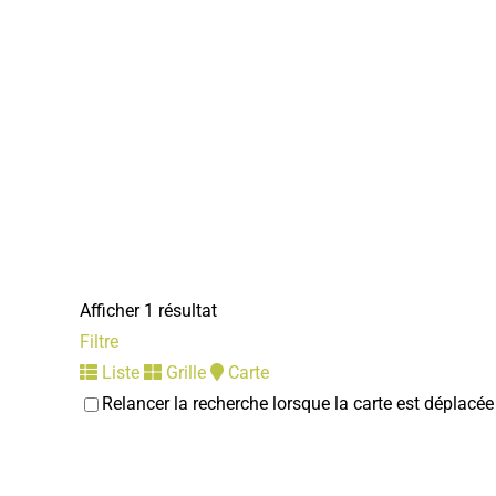
Afficher 1 résultat
Filtre
Liste
Grille
Carte
Relancer la recherche lorsque la carte est déplacée