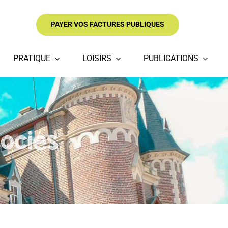
PAYER VOS FACTURES PUBLIQUES
PRATIQUE
LOISIRS
PUBLICATIONS
ociés