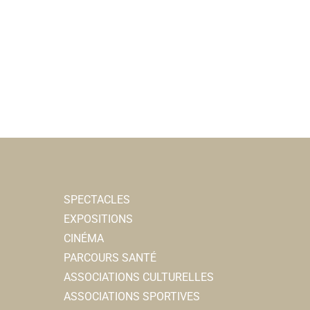
SPECTACLES
EXPOSITIONS
CINÉMA
PARCOURS SANTÉ
ASSOCIATIONS CULTURELLES
ASSOCIATIONS SPORTIVES