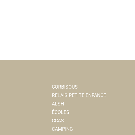
CORBISOUS
RELAIS PETITE ENFANCE
ALSH
ÉCOLES
CCAS
CAMPING