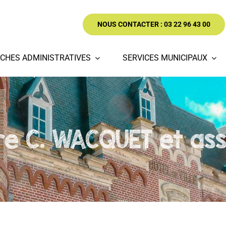
NOUS CONTACTER : 03 22 96 43 00
CHES ADMINISTRATIVES
SERVICES MUNICIPAUX
re C. WACQUET et ass