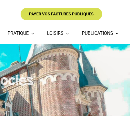
PAYER VOS FACTURES PUBLIQUES
PRATIQUE
LOISIRS
PUBLICATIONS
ociés