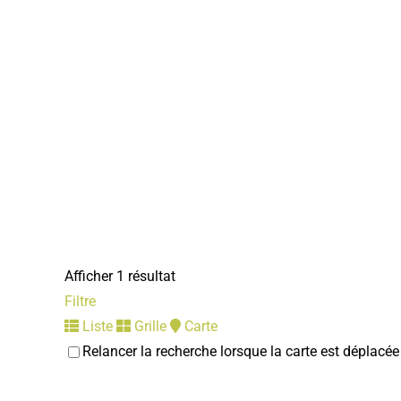
Afficher 1 résultat
Filtre
Liste
Grille
Carte
Relancer la recherche lorsque la carte est déplacée