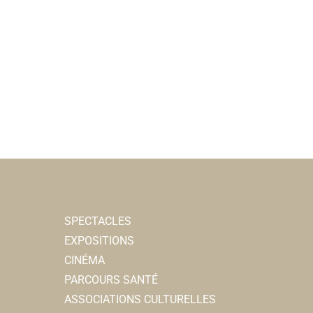
SPECTACLES
EXPOSITIONS
CINÉMA
PARCOURS SANTÉ
ASSOCIATIONS CULTURELLES