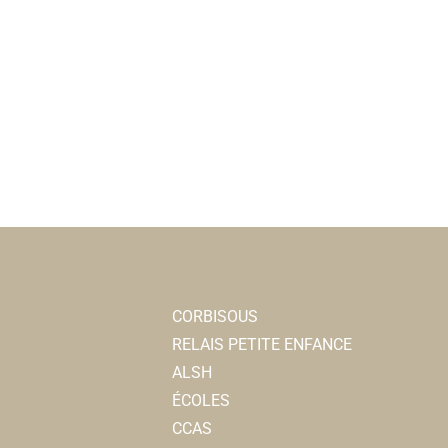
CORBISOUS
RELAIS PETITE ENFANCE
ALSH
ÉCOLES
CCAS