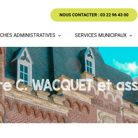
NOUS CONTACTER : 03 22 96 43 00
CHES ADMINISTRATIVES
SERVICES MUNICIPAUX
re C. WACQUET et ass