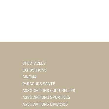
SPECTACLES
EXPOSITIONS
CINÉMA
PARCOURS SANTÉ
ASSOCIATIONS CULTURELLES
ASSOCIATIONS SPORTIVES
ASSOCIATIONS DIVERSES