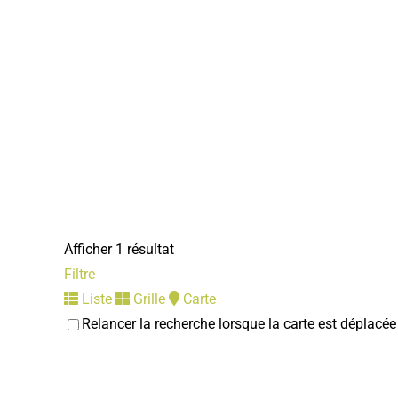
Afficher 1 résultat
Filtre
Liste
Grille
Carte
Relancer la recherche lorsque la carte est déplacée