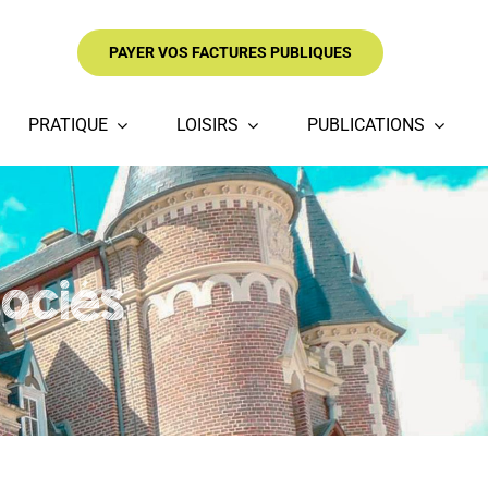
PAYER VOS FACTURES PUBLIQUES
PRATIQUE
LOISIRS
PUBLICATIONS
ociés