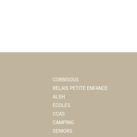
CORBISOUS
RELAIS PETITE ENFANCE
ALSH
ÉCOLES
CCAS
CAMPING
SENIORS