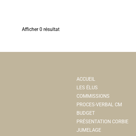
Afficher 0 résultat
ACCUEIL
LES ÉLUS
COMMISSIONS
PROCES-VERBAL CM
BUDGET
PRÉSENTATION CORBIE
JUMELAGE