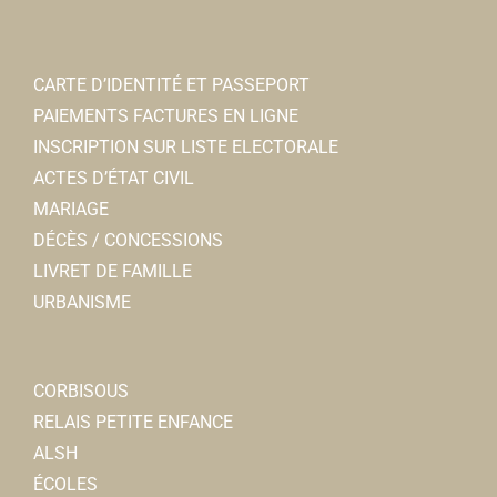
CARTE D’IDENTITÉ ET PASSEPORT
PAIEMENTS FACTURES EN LIGNE
INSCRIPTION SUR LISTE ELECTORALE
ACTES D’ÉTAT CIVIL
MARIAGE
DÉCÈS / CONCESSIONS
LIVRET DE FAMILLE
URBANISME
CORBISOUS
RELAIS PETITE ENFANCE
ALSH
ÉCOLES