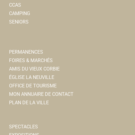
CCAS
CAMPING
SENIORS
PERMANENCES
FOIRES & MARCHÉS
AMIS DU VIEUX CORBIE
ÉGLISE LA NEUVILLE
OFFICE DE TOURISME
MON ANNUAIRE DE CONTACT
PLAN DE LA VILLE
SPECTACLES