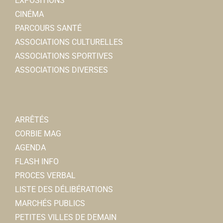
EXPOSITIONS
CINÉMA
PARCOURS SANTÉ
ASSOCIATIONS CULTURELLES
ASSOCIATIONS SPORTIVES
ASSOCIATIONS DIVERSES
ARRÊTÉS
CORBIE MAG
AGENDA
FLASH INFO
PROCES VERBAL
LISTE DES DÉLIBÉRATIONS
MARCHÉS PUBLICS
PETITES VILLES DE DEMAIN