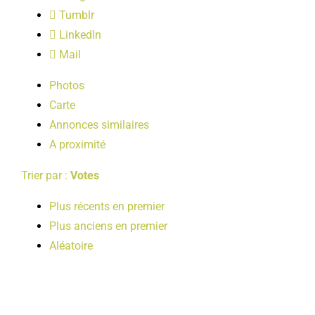
LOISIRS
Tumblr
LinkedIn
Mail
PUBLICATIONS
Photos
Carte
Annonces similaires
A proximité
Trier par :
Votes
Plus récents en premier
Plus anciens en premier
Aléatoire