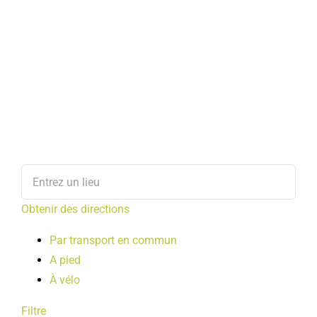
Obtenir des directions
Par transport en commun
A pied
À vélo
Filtre