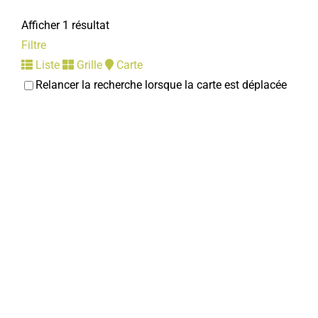
Afficher 1 résultat
Filtre
Liste
Grille
Carte
Relancer la recherche lorsque la carte est déplacée