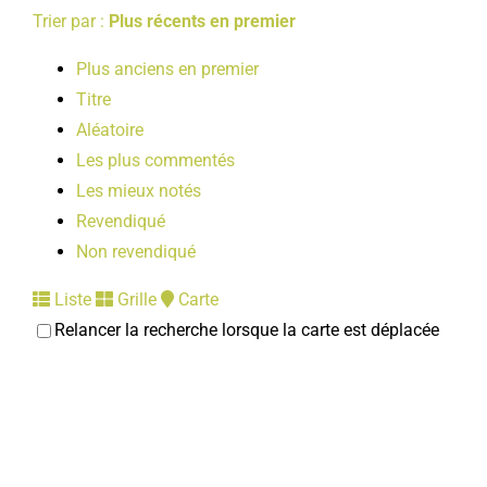
Trier par :
Plus récents en premier
Plus anciens en premier
Titre
Aléatoire
Les plus commentés
Les mieux notés
Revendiqué
Non revendiqué
Liste
Grille
Carte
Relancer la recherche lorsque la carte est déplacée