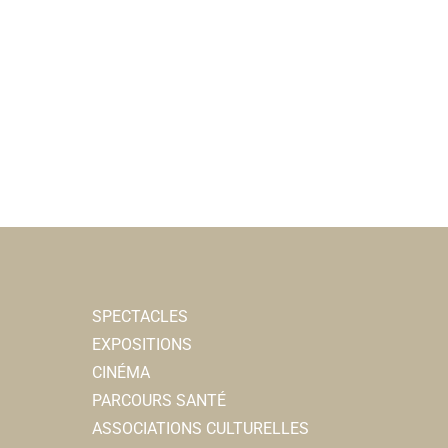
SPECTACLES
EXPOSITIONS
CINÉMA
PARCOURS SANTÉ
ASSOCIATIONS CULTURELLES