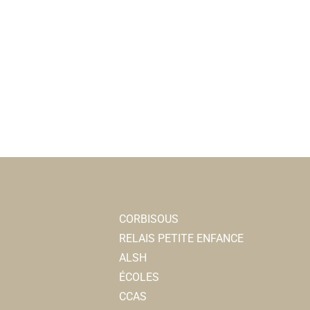
CORBISOUS
RELAIS PETITE ENFANCE
ALSH
ÉCOLES
CCAS