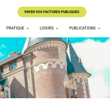
PAYER VOS FACTURES PUBLIQUES
PRATIQUE
LOISIRS
PUBLICATIONS