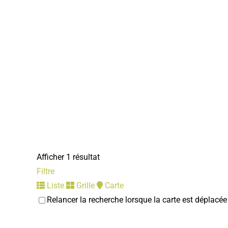
Afficher 1 résultat
Filtre
Liste
Grille
Carte
Relancer la recherche lorsque la carte est déplacée