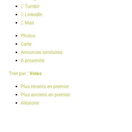
LOISIRS
Tumblr
LinkedIn
Mail
PUBLICATIONS
Photos
Carte
Annonces similaires
A proximité
Trier par :
Votes
Plus récents en premier
Plus anciens en premier
Aléatoire