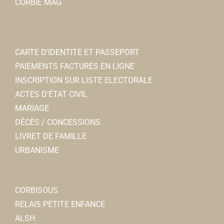
CORBIE MAG
CARTE D’IDENTITÉ ET PASSEPORT
PAIEMENTS FACTURES EN LIGNE
INSCRIPTION SUR LISTE ELECTORALE
ACTES D’ÉTAT CIVIL
MARIAGE
DÉCÈS / CONCESSIONS
LIVRET DE FAMILLE
URBANISME
CORBISOUS
RELAIS PETITE ENFANCE
ALSH