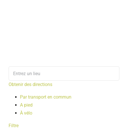
Obtenir des directions
Par transport en commun
A pied
À vélo
Filtre