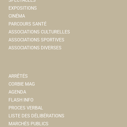
SPECTACLES
EXPOSITIONS
CINÉMA
PARCOURS SANTÉ
ASSOCIATIONS CULTURELLES
ASSOCIATIONS SPORTIVES
ASSOCIATIONS DIVERSES
ARRÊTÉS
CORBIE MAG
AGENDA
FLASH INFO
PROCES VERBAL
LISTE DES DÉLIBÉRATIONS
MARCHÉS PUBLICS