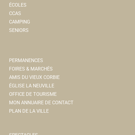
ÉCOLES
CCAS
CAMPING
SENIORS
PERMANENCES
FOIRES & MARCHÉS
AMIS DU VIEUX CORBIE
ÉGLISE LA NEUVILLE
OFFICE DE TOURISME
MON ANNUAIRE DE CONTACT
PLAN DE LA VILLE