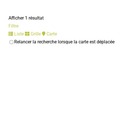
Afficher 1 résultat
Filtre
Liste
Grille
Carte
Relancer la recherche lorsque la carte est déplacée