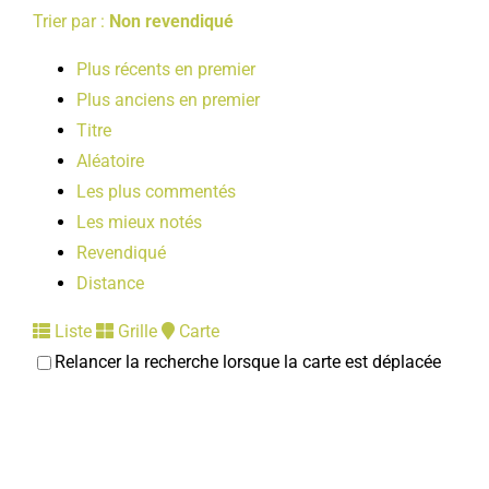
Trier par :
Non revendiqué
Plus récents en premier
Plus anciens en premier
Titre
Aléatoire
Les plus commentés
Les mieux notés
Revendiqué
Distance
Liste
Grille
Carte
Relancer la recherche lorsque la carte est déplacée