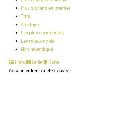
Plus anciens en premier
Titre
Aléatoire
Les plus commentés
Les mieux notés
Non revendiqué
Liste
Grille
Carte
Aucune entrée n’a été trouvée.