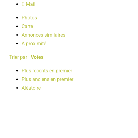
Mail
LOISIRS
Photos
Carte
PUBLICATIONS
Annonces similaires
A proximité
Trier par :
Votes
Plus récents en premier
Plus anciens en premier
Aléatoire