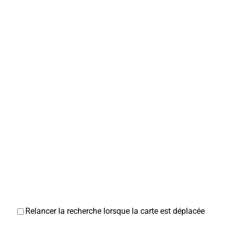
Relancer la recherche lorsque la carte est déplacée