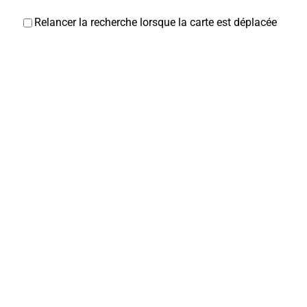
Relancer la recherche lorsque la carte est déplacée