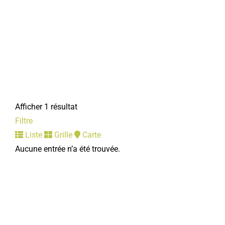
Afficher 1 résultat
Filtre
Liste
Grille
Carte
Aucune entrée n’a été trouvée.