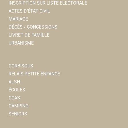
INSCRIPTION SUR LISTE ELECTORALE
ACTES D’ÉTAT CIVIL
MARIAGE
DÉCÈS / CONCESSIONS
LIVRET DE FAMILLE
URBANISME
CORBISOUS
RELAIS PETITE ENFANCE
ALSH
ÉCOLES
CCAS
CAMPING
SENIORS