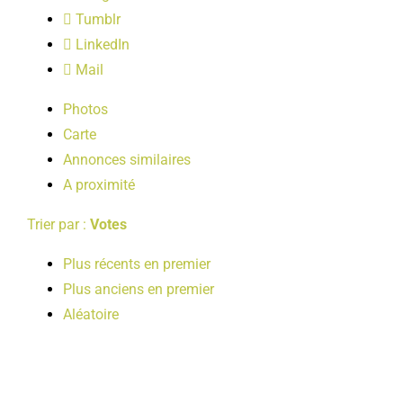
LOISIRS
Tumblr
LinkedIn
Mail
PUBLICATIONS
Photos
Carte
Annonces similaires
A proximité
Trier par :
Votes
Plus récents en premier
Plus anciens en premier
Aléatoire