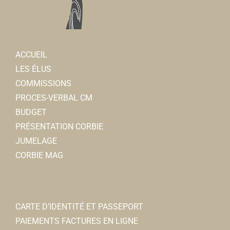
ACCUEIL
LES ÉLUS
COMMISSIONS
PROCES-VERBAL CM
BUDGET
PRÉSENTATION CORBIE
JUMELAGE
CORBIE MAG
CARTE D’IDENTITÉ ET PASSEPORT
PAIEMENTS FACTURES EN LIGNE