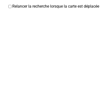
Relancer la recherche lorsque la carte est déplacée