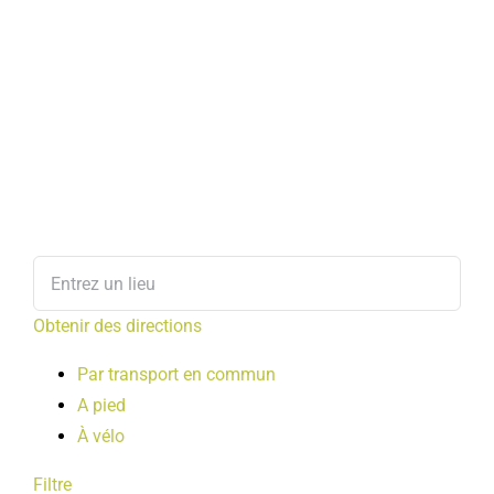
Obtenir des directions
Par transport en commun
A pied
À vélo
Filtre