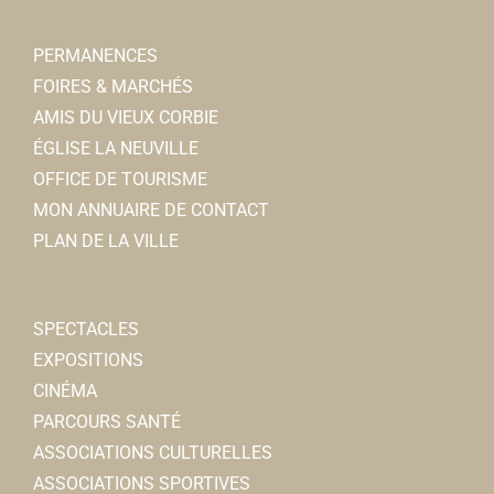
PERMANENCES
FOIRES & MARCHÉS
AMIS DU VIEUX CORBIE
ÉGLISE LA NEUVILLE
OFFICE DE TOURISME
MON ANNUAIRE DE CONTACT
PLAN DE LA VILLE
SPECTACLES
EXPOSITIONS
CINÉMA
PARCOURS SANTÉ
ASSOCIATIONS CULTURELLES
ASSOCIATIONS SPORTIVES