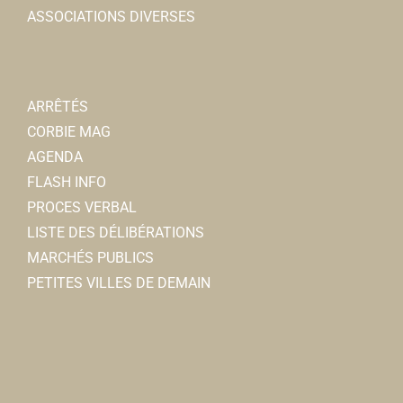
ASSOCIATIONS DIVERSES
ARRÊTÉS
CORBIE MAG
AGENDA
FLASH INFO
PROCES VERBAL
LISTE DES DÉLIBÉRATIONS
MARCHÉS PUBLICS
PETITES VILLES DE DEMAIN