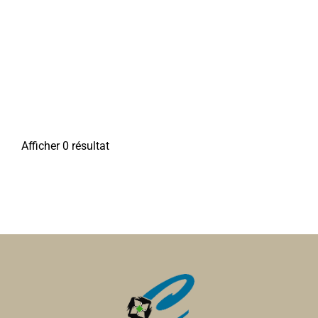
Afficher 0 résultat