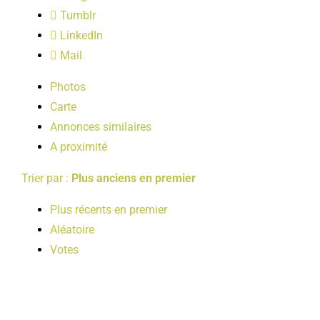
LOISIRS
Tumblr
LinkedIn
Mail
PUBLICATIONS
Photos
Carte
Annonces similaires
A proximité
Trier par :
Plus anciens en premier
Plus récents en premier
Aléatoire
Votes