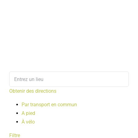
Obtenir des directions
Par transport en commun
A pied
À vélo
Filtre