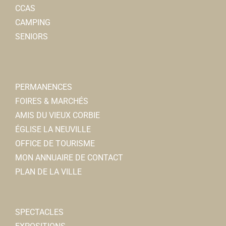
CCAS
CAMPING
SENIORS
PERMANENCES
FOIRES & MARCHÉS
AMIS DU VIEUX CORBIE
ÉGLISE LA NEUVILLE
OFFICE DE TOURISME
MON ANNUAIRE DE CONTACT
PLAN DE LA VILLE
SPECTACLES