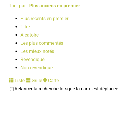
Trier par :
Plus anciens en premier
Plus récents en premier
Titre
Aléatoire
Les plus commentés
Les mieux notés
Revendiqué
Non revendiqué
Liste
Grille
Carte
Relancer la recherche lorsque la carte est déplacée