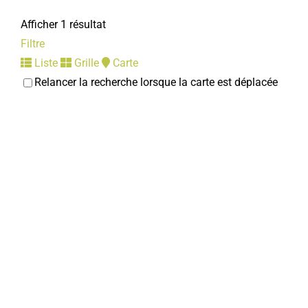
Afficher 1 résultat
Filtre
Liste
Grille
Carte
Relancer la recherche lorsque la carte est déplacée