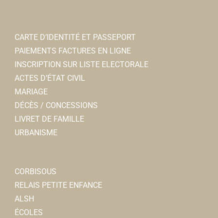
CARTE D’IDENTITÉ ET PASSEPORT
PAIEMENTS FACTURES EN LIGNE
INSCRIPTION SUR LISTE ELECTORALE
ACTES D’ÉTAT CIVIL
MARIAGE
DÉCÈS / CONCESSIONS
LIVRET DE FAMILLE
URBANISME
CORBISOUS
RELAIS PETITE ENFANCE
ALSH
ÉCOLES