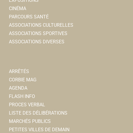
EXPOSITIONS
CINÉMA
PARCOURS SANTÉ
ASSOCIATIONS CULTURELLES
ASSOCIATIONS SPORTIVES
ASSOCIATIONS DIVERSES
ARRÊTÉS
CORBIE MAG
AGENDA
FLASH INFO
PROCES VERBAL
LISTE DES DÉLIBÉRATIONS
MARCHÉS PUBLICS
PETITES VILLES DE DEMAIN