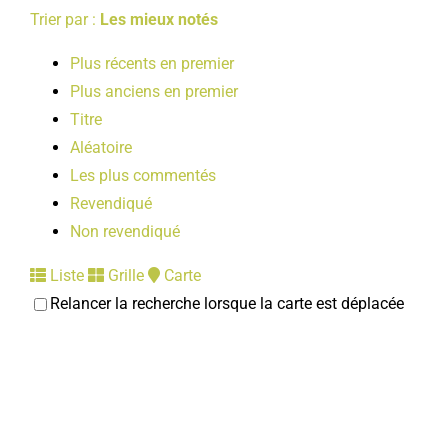
Trier par :
Les mieux notés
Plus récents en premier
Plus anciens en premier
Titre
Aléatoire
Les plus commentés
Revendiqué
Non revendiqué
Liste
Grille
Carte
Relancer la recherche lorsque la carte est déplacée