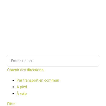
Obtenir des directions
Par transport en commun
A pied
À vélo
Filtre