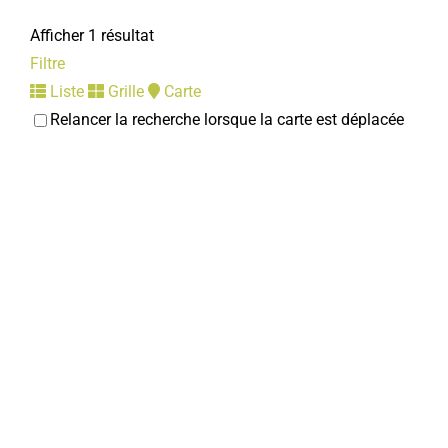
Afficher 1 résultat
Filtre
Liste
Grille
Carte
Relancer la recherche lorsque la carte est déplacée