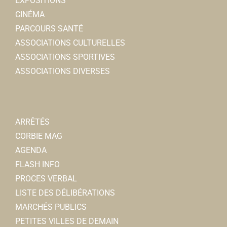
EXPOSITIONS
CINÉMA
PARCOURS SANTÉ
ASSOCIATIONS CULTURELLES
ASSOCIATIONS SPORTIVES
ASSOCIATIONS DIVERSES
ARRÊTÉS
CORBIE MAG
AGENDA
FLASH INFO
PROCES VERBAL
LISTE DES DÉLIBÉRATIONS
MARCHÉS PUBLICS
PETITES VILLES DE DEMAIN