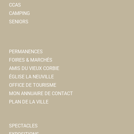
CCAS
CAMPING
SENIORS
PERMANENCES
FOIRES & MARCHÉS
AMIS DU VIEUX CORBIE
ÉGLISE LA NEUVILLE
OFFICE DE TOURISME
MON ANNUAIRE DE CONTACT
PLAN DE LA VILLE
SPECTACLES