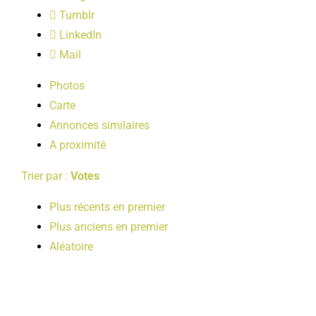
LOISIRS
Tumblr
LinkedIn
Mail
PUBLICATIONS
Photos
Carte
Annonces similaires
A proximité
Trier par :
Votes
Plus récents en premier
Plus anciens en premier
Aléatoire