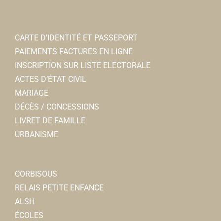
CARTE D’IDENTITÉ ET PASSEPORT
PAIEMENTS FACTURES EN LIGNE
INSCRIPTION SUR LISTE ELECTORALE
ACTES D’ÉTAT CIVIL
MARIAGE
DÉCÈS / CONCESSIONS
LIVRET DE FAMILLE
URBANISME
CORBISOUS
RELAIS PETITE ENFANCE
ALSH
ÉCOLES