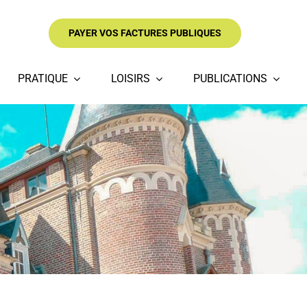
PAYER VOS FACTURES PUBLIQUES
PRATIQUE
LOISIRS
PUBLICATIONS