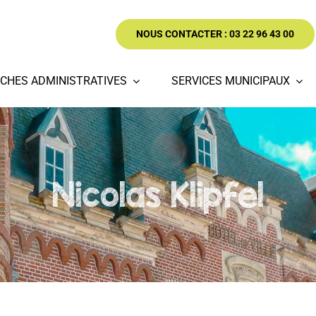
NOUS CONTACTER : 03 22 96 43 00
CHES ADMINISTRATIVES
SERVICES MUNICIPAUX
Nicolas Klipfel