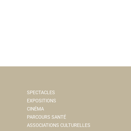
SPECTACLES
EXPOSITIONS
CINÉMA
PARCOURS SANTÉ
ASSOCIATIONS CULTURELLES