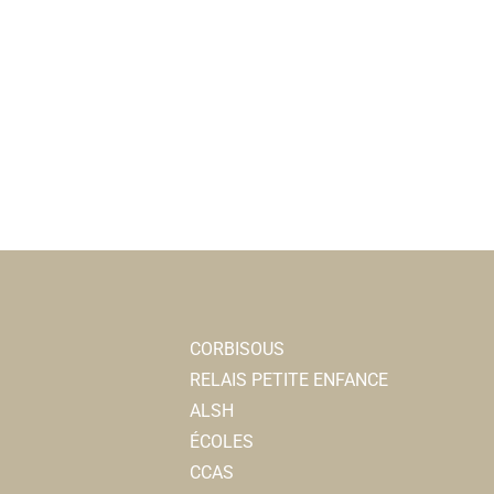
CORBISOUS
RELAIS PETITE ENFANCE
ALSH
ÉCOLES
CCAS