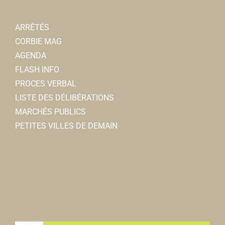
ARRÊTÉS
CORBIE MAG
AGENDA
FLASH INFO
PROCES VERBAL
LISTE DES DÉLIBÉRATIONS
MARCHÉS PUBLICS
PETITES VILLES DE DEMAIN