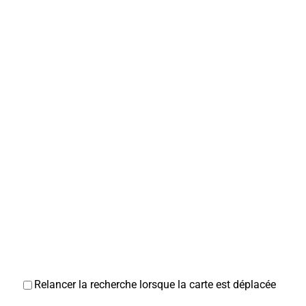
Relancer la recherche lorsque la carte est déplacée