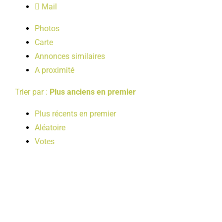
Mail
LOISIRS
Photos
Carte
PUBLICATIONS
Annonces similaires
A proximité
Trier par :
Plus anciens en premier
Plus récents en premier
Aléatoire
Votes