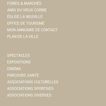
FOIRES & MARCHÉS
AMIS DU VIEUX CORBIE
ÉGLISE LA NEUVILLE
OFFICE DE TOURISME
MON ANNUAIRE DE CONTACT
PLAN DE LA VILLE
SPECTACLES
EXPOSITIONS
CINÉMA
PARCOURS SANTÉ
ASSOCIATIONS CULTURELLES
ASSOCIATIONS SPORTIVES
ASSOCIATIONS DIVERSES