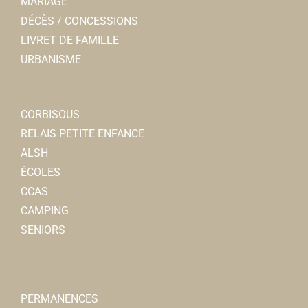
MARIAGE
DÉCÈS / CONCESSIONS
LIVRET DE FAMILLE
URBANISME
CORBISOUS
RELAIS PETITE ENFANCE
ALSH
ÉCOLES
CCAS
CAMPING
SENIORS
PERMANENCES