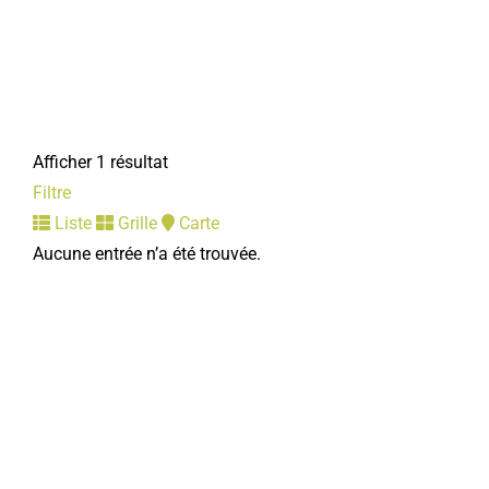
Afficher 1 résultat
Filtre
Liste
Grille
Carte
Aucune entrée n’a été trouvée.