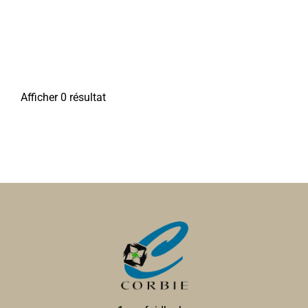
Afficher 0 résultat