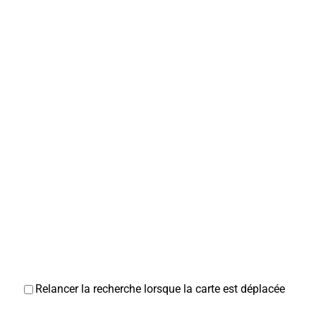
Relancer la recherche lorsque la carte est déplacée