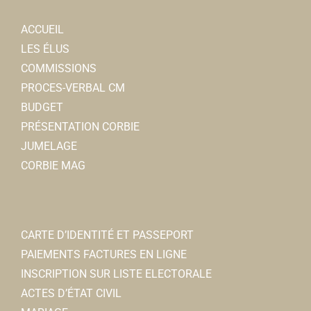
ACCUEIL
LES ÉLUS
COMMISSIONS
PROCES-VERBAL CM
BUDGET
PRÉSENTATION CORBIE
JUMELAGE
CORBIE MAG
CARTE D’IDENTITÉ ET PASSEPORT
PAIEMENTS FACTURES EN LIGNE
INSCRIPTION SUR LISTE ELECTORALE
ACTES D’ÉTAT CIVIL