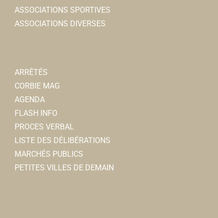
ASSOCIATIONS SPORTIVES
ASSOCIATIONS DIVERSES
ARRÊTÉS
CORBIE MAG
AGENDA
FLASH INFO
PROCES VERBAL
LISTE DES DÉLIBÉRATIONS
MARCHÉS PUBLICS
PETITES VILLES DE DEMAIN