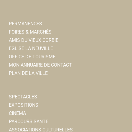
PERMANENCES
FOIRES & MARCHÉS
AMIS DU VIEUX CORBIE
ÉGLISE LA NEUVILLE
OFFICE DE TOURISME
MON ANNUAIRE DE CONTACT
PLAN DE LA VILLE
SPECTACLES
EXPOSITIONS
CINÉMA
PARCOURS SANTÉ
ASSOCIATIONS CULTURELLES