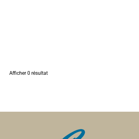
Afficher 0 résultat