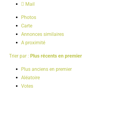
Mail
LOISIRS
Photos
Carte
PUBLICATIONS
Annonces similaires
A proximité
Trier par :
Plus récents en premier
Plus anciens en premier
Aléatoire
Votes