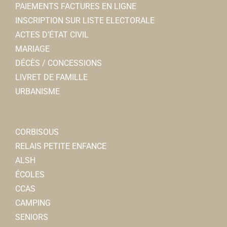
PAIEMENTS FACTURES EN LIGNE
INSCRIPTION SUR LISTE ELECTORALE
ACTES D’ÉTAT CIVIL
MARIAGE
DÉCÈS / CONCESSIONS
LIVRET DE FAMILLE
URBANISME
CORBISOUS
RELAIS PETITE ENFANCE
ALSH
ÉCOLES
CCAS
CAMPING
SENIORS