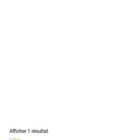
Afficher 1 résultat
Filtre