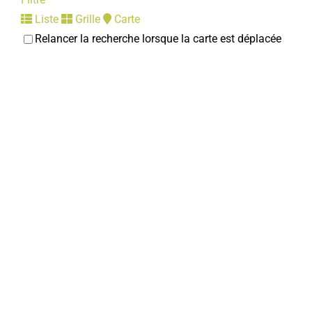
Liste
Grille
Carte
Relancer la recherche lorsque la carte est déplacée