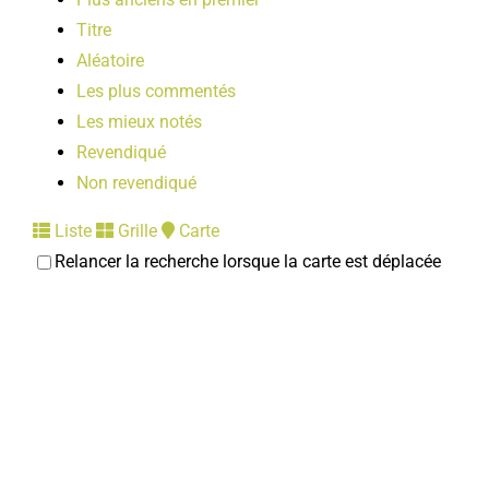
Titre
Aléatoire
Les plus commentés
Les mieux notés
Revendiqué
Non revendiqué
Liste
Grille
Carte
Relancer la recherche lorsque la carte est déplacée