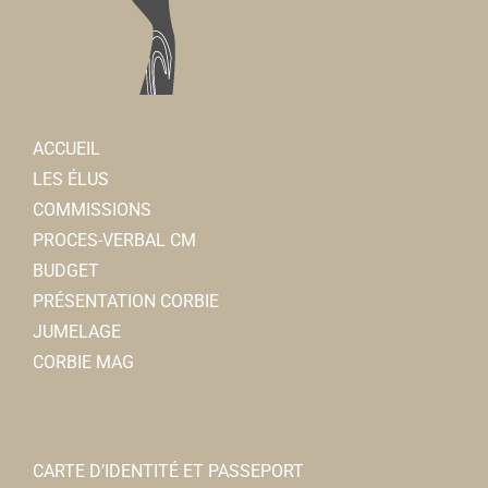
ACCUEIL
LES ÉLUS
COMMISSIONS
PROCES-VERBAL CM
BUDGET
PRÉSENTATION CORBIE
JUMELAGE
CORBIE MAG
CARTE D’IDENTITÉ ET PASSEPORT