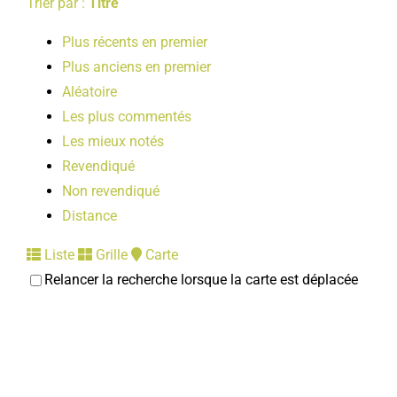
Trier par :
Titre
Plus récents en premier
Plus anciens en premier
Aléatoire
Les plus commentés
Les mieux notés
Revendiqué
Non revendiqué
Distance
Liste
Grille
Carte
Relancer la recherche lorsque la carte est déplacée