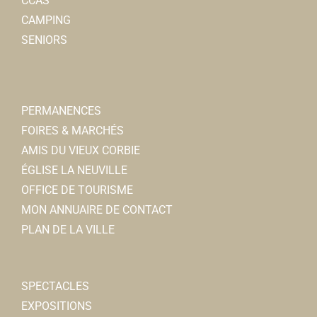
CCAS
CAMPING
SENIORS
PERMANENCES
FOIRES & MARCHÉS
AMIS DU VIEUX CORBIE
ÉGLISE LA NEUVILLE
OFFICE DE TOURISME
MON ANNUAIRE DE CONTACT
PLAN DE LA VILLE
SPECTACLES
EXPOSITIONS