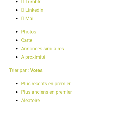
Tumblr
LOISIRS
LinkedIn
Mail
PUBLICATIONS
Photos
Carte
Annonces similaires
A proximité
Trier par :
Votes
Plus récents en premier
Plus anciens en premier
Aléatoire