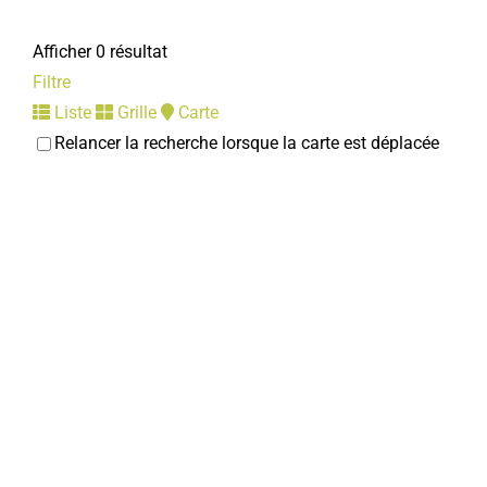
Afficher 0 résultat
Filtre
Liste
Grille
Carte
Relancer la recherche lorsque la carte est déplacée