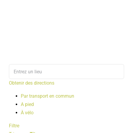
Obtenir des directions
Par transport en commun
A pied
À vélo
Filtre