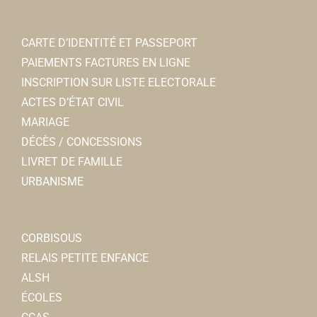
CARTE D’IDENTITÉ ET PASSEPORT
PAIEMENTS FACTURES EN LIGNE
INSCRIPTION SUR LISTE ELECTORALE
ACTES D’ÉTAT CIVIL
MARIAGE
DÉCÈS / CONCESSIONS
LIVRET DE FAMILLE
URBANISME
CORBISOUS
RELAIS PETITE ENFANCE
ALSH
ÉCOLES