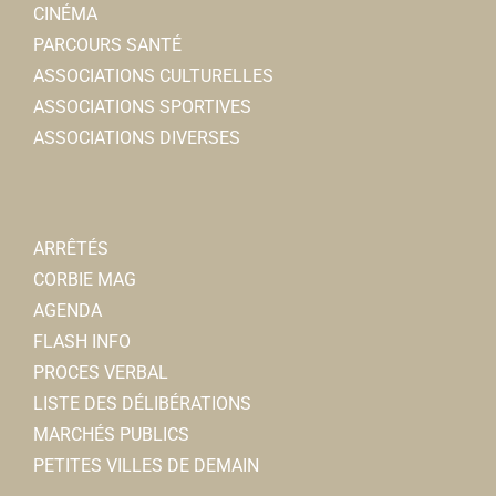
CINÉMA
PARCOURS SANTÉ
ASSOCIATIONS CULTURELLES
ASSOCIATIONS SPORTIVES
ASSOCIATIONS DIVERSES
ARRÊTÉS
CORBIE MAG
AGENDA
FLASH INFO
PROCES VERBAL
LISTE DES DÉLIBÉRATIONS
MARCHÉS PUBLICS
PETITES VILLES DE DEMAIN