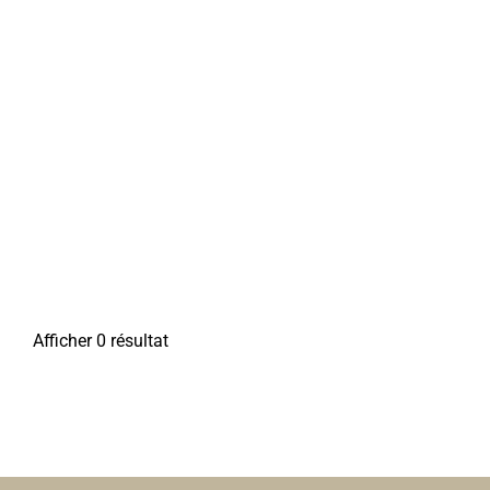
Afficher 0 résultat