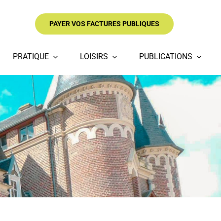
PAYER VOS FACTURES PUBLIQUES
PRATIQUE
LOISIRS
PUBLICATIONS