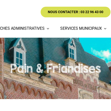
NOUS CONTACTER : 03 22 96 43 00
CHES ADMINISTRATIVES
SERVICES MUNICIPAUX
Pain & Friandises