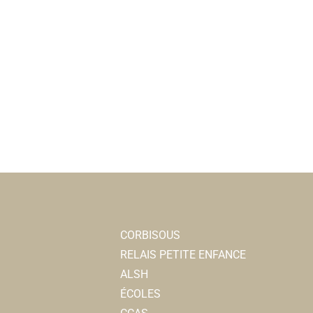
CORBISOUS
RELAIS PETITE ENFANCE
ALSH
ÉCOLES