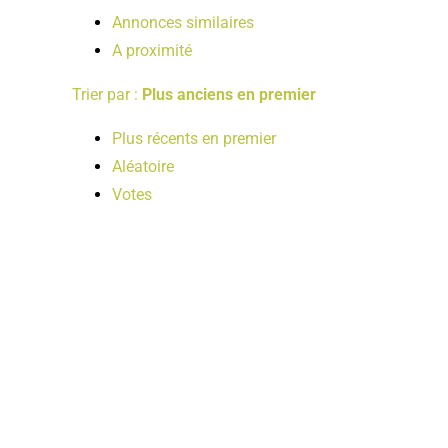
Annonces similaires
A proximité
Trier par :
Plus anciens en premier
Plus récents en premier
Aléatoire
Votes