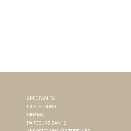
SPECTACLES
EXPOSITIONS
CINÉMA
PARCOURS SANTÉ