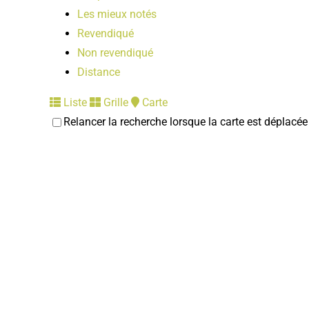
Les mieux notés
Revendiqué
Non revendiqué
Distance
Liste
Grille
Carte
Relancer la recherche lorsque la carte est déplacée