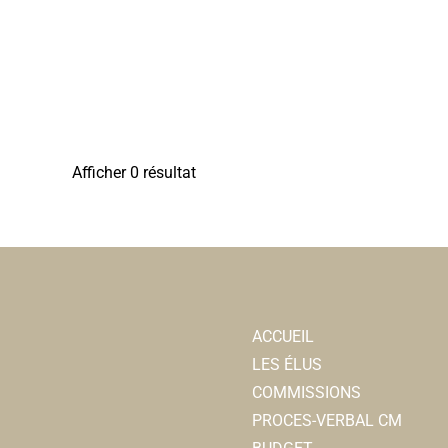
Afficher 0 résultat
ACCUEIL
LES ÉLUS
COMMISSIONS
PROCES-VERBAL CM