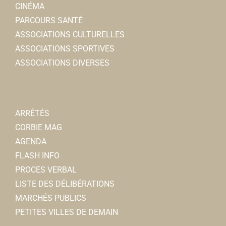
CINÉMA
PARCOURS SANTÉ
ASSOCIATIONS CULTURELLES
ASSOCIATIONS SPORTIVES
ASSOCIATIONS DIVERSES
ARRÊTÉS
CORBIE MAG
AGENDA
FLASH INFO
PROCES VERBAL
LISTE DES DÉLIBÉRATIONS
MARCHÉS PUBLICS
PETITES VILLES DE DEMAIN