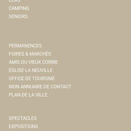
CCAS
CAMPING
SENIORS
PERMANENCES
FOIRES & MARCHÉS
AMIS DU VIEUX CORBIE
ÉGLISE LA NEUVILLE
OFFICE DE TOURISME
MON ANNUAIRE DE CONTACT
PLAN DE LA VILLE
SPECTACLES
EXPOSITIONS