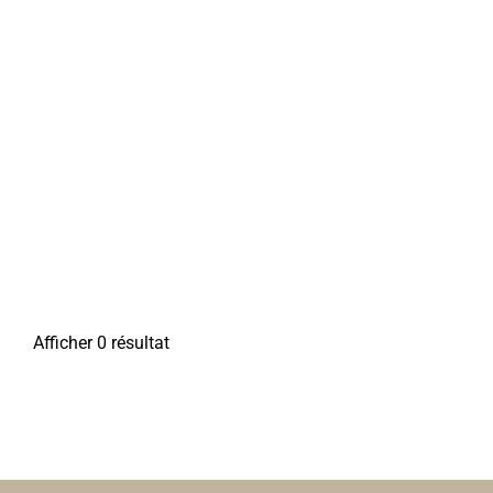
Afficher 0 résultat