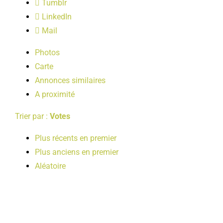
Tumblr
LOISIRS
LinkedIn
Mail
PUBLICATIONS
Photos
Carte
Annonces similaires
A proximité
Trier par :
Votes
Plus récents en premier
Plus anciens en premier
Aléatoire