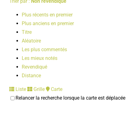
Trier par :
Non revendiqué
Plus récents en premier
Plus anciens en premier
Titre
Aléatoire
Les plus commentés
Les mieux notés
Revendiqué
Distance
Liste
Grille
Carte
Relancer la recherche lorsque la carte est déplacée