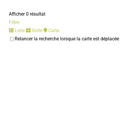
Afficher 0 résultat
Filtre
Liste
Grille
Carte
Relancer la recherche lorsque la carte est déplacée