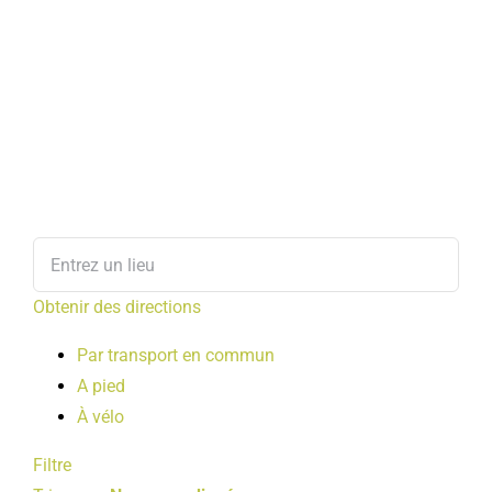
Obtenir des directions
Par transport en commun
A pied
À vélo
Filtre