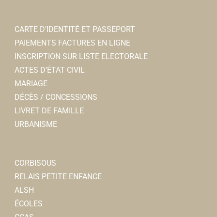
CARTE D’IDENTITÉ ET PASSEPORT
PAIEMENTS FACTURES EN LIGNE
INSCRIPTION SUR LISTE ELECTORALE
ACTES D’ÉTAT CIVIL
MARIAGE
DÉCÈS / CONCESSIONS
LIVRET DE FAMILLE
URBANISME
CORBISOUS
RELAIS PETITE ENFANCE
ALSH
ÉCOLES