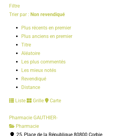
Filtre
Trier par :
Non revendiqué
Plus récents en premier
Plus anciens en premier
Titre
Aléatoire
Les plus commentés
Les mieux notés
Revendiqué
Distance
Liste
Grille
Carte
Pharmacie GAUTHIER-
Pharmacie
25, Place de la République 80800 Corbie