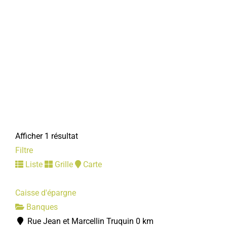
Afficher 1 résultat
Filtre
Liste
Grille
Carte
Caisse d'épargne
Banques
Rue Jean et Marcellin Truquin
0 km