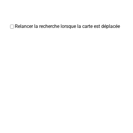
Relancer la recherche lorsque la carte est déplacée