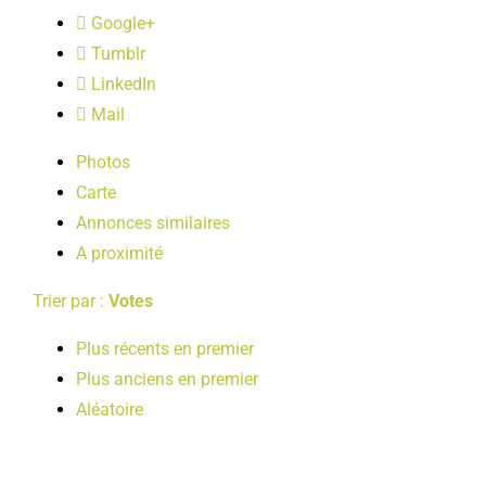
LOISIRS
Google+
Tumblr
LinkedIn
PUBLICATIONS
Mail
Photos
Carte
Annonces similaires
A proximité
Trier par :
Votes
Plus récents en premier
Plus anciens en premier
Aléatoire