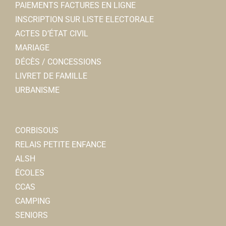
PAIEMENTS FACTURES EN LIGNE
INSCRIPTION SUR LISTE ELECTORALE
ACTES D’ÉTAT CIVIL
MARIAGE
DÉCÈS / CONCESSIONS
LIVRET DE FAMILLE
URBANISME
CORBISOUS
RELAIS PETITE ENFANCE
ALSH
ÉCOLES
CCAS
CAMPING
SENIORS