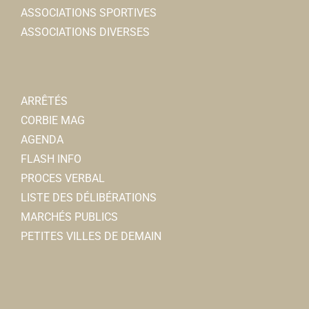
ASSOCIATIONS SPORTIVES
ASSOCIATIONS DIVERSES
ARRÊTÉS
CORBIE MAG
AGENDA
FLASH INFO
PROCES VERBAL
LISTE DES DÉLIBÉRATIONS
MARCHÉS PUBLICS
PETITES VILLES DE DEMAIN