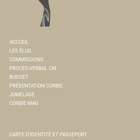
ACCUEIL
LES ÉLUS
COMMISSIONS
PROCES-VERBAL CM
BUDGET
PRÉSENTATION CORBIE
JUMELAGE
CORBIE MAG
CARTE D’IDENTITÉ ET PASSEPORT