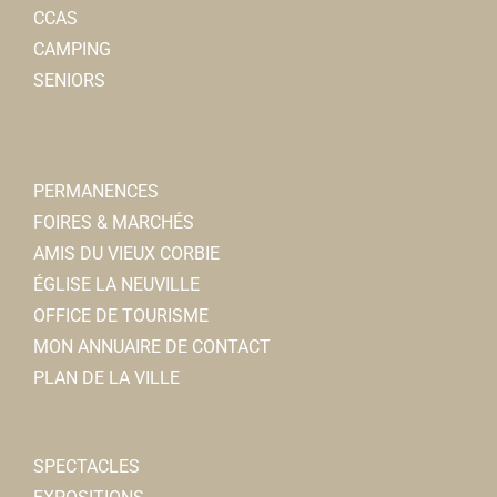
CCAS
CAMPING
SENIORS
PERMANENCES
FOIRES & MARCHÉS
AMIS DU VIEUX CORBIE
ÉGLISE LA NEUVILLE
OFFICE DE TOURISME
MON ANNUAIRE DE CONTACT
PLAN DE LA VILLE
SPECTACLES