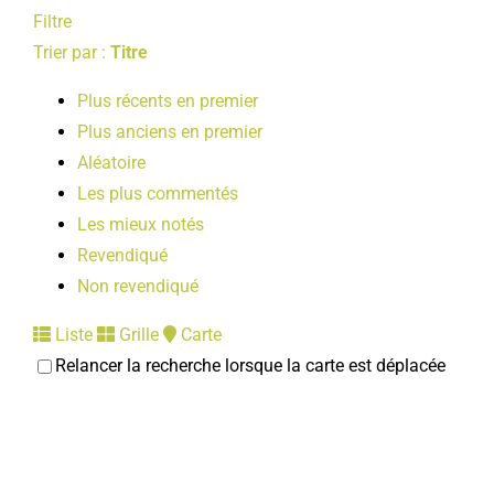
Filtre
Trier par :
Titre
Plus récents en premier
Plus anciens en premier
Aléatoire
Les plus commentés
Les mieux notés
Revendiqué
Non revendiqué
Liste
Grille
Carte
Relancer la recherche lorsque la carte est déplacée