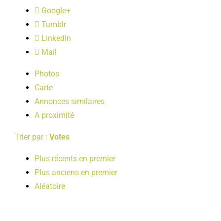
LOISIRS
Google+
Tumblr
LinkedIn
PUBLICATIONS
Mail
Photos
Carte
Annonces similaires
A proximité
Trier par :
Votes
Plus récents en premier
Plus anciens en premier
Aléatoire