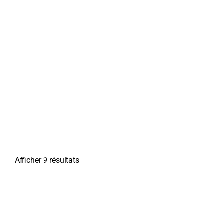
Afficher 9 résultats