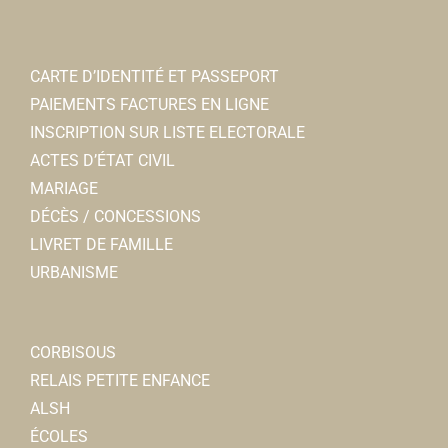
CARTE D’IDENTITÉ ET PASSEPORT
PAIEMENTS FACTURES EN LIGNE
INSCRIPTION SUR LISTE ELECTORALE
ACTES D’ÉTAT CIVIL
MARIAGE
DÉCÈS / CONCESSIONS
LIVRET DE FAMILLE
URBANISME
CORBISOUS
RELAIS PETITE ENFANCE
ALSH
ÉCOLES