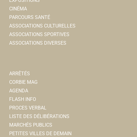
EXPOSITIONS
CINÉMA
PARCOURS SANTÉ
ASSOCIATIONS CULTURELLES
ASSOCIATIONS SPORTIVES
ASSOCIATIONS DIVERSES
ARRÊTÉS
CORBIE MAG
AGENDA
FLASH INFO
PROCES VERBAL
LISTE DES DÉLIBÉRATIONS
MARCHÉS PUBLICS
PETITES VILLES DE DEMAIN