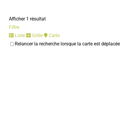
Afficher 1 résultat
Filtre
Liste
Grille
Carte
Relancer la recherche lorsque la carte est déplacée