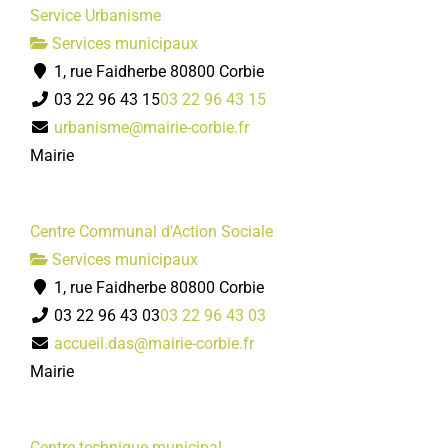
Service Urbanisme
Services municipaux
1, rue Faidherbe 80800 Corbie
03 22 96 43 15
03 22 96 43 15
urbanisme@mairie-corbie.fr
Mairie
Centre Communal d'Action Sociale
Services municipaux
1, rue Faidherbe 80800 Corbie
03 22 96 43 03
03 22 96 43 03
accueil.das@mairie-corbie.fr
Mairie
Centre technique municipal