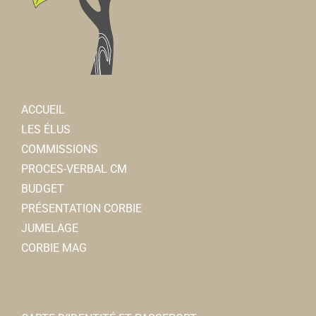
ACCUEIL
LES ÉLUS
COMMISSIONS
PROCES-VERBAL CM
BUDGET
PRÉSENTATION CORBIE
JUMELAGE
CORBIE MAG