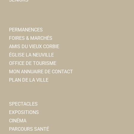
PERMANENCES
FOIRES & MARCHÉS
AMIS DU VIEUX CORBIE
ÉGLISE LA NEUVILLE
OFFICE DE TOURISME
MON ANNUAIRE DE CONTACT
PLAN DE LA VILLE
SPECTACLES
EXPOSITIONS
CINÉMA
PARCOURS SANTÉ