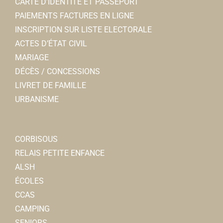
CARTE D’IDENTITÉ ET PASSEPORT
PAIEMENTS FACTURES EN LIGNE
INSCRIPTION SUR LISTE ELECTORALE
ACTES D’ÉTAT CIVIL
MARIAGE
DÉCÈS / CONCESSIONS
LIVRET DE FAMILLE
URBANISME
CORBISOUS
RELAIS PETITE ENFANCE
ALSH
ÉCOLES
CCAS
CAMPING
SENIORS