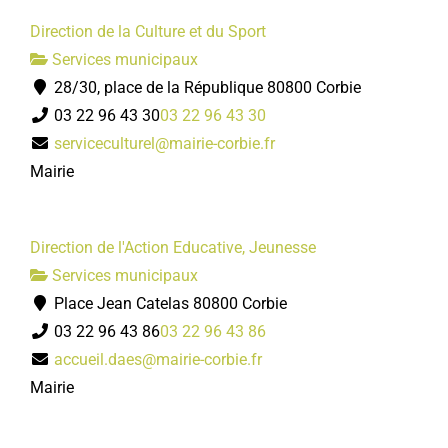
Direction de la Culture et du Sport
Services municipaux
28/30, place de la République 80800 Corbie
03 22 96 43 30
03 22 96 43 30
serviceculturel@mairie-corbie.fr
Mairie
Direction de l'Action Educative, Jeunesse
Services municipaux
Place Jean Catelas 80800 Corbie
03 22 96 43 86
03 22 96 43 86
accueil.daes@mairie-corbie.fr
Mairie