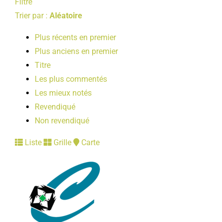
Filtre
Trier par :
Aléatoire
Plus récents en premier
Plus anciens en premier
Titre
Les plus commentés
Les mieux notés
Revendiqué
Non revendiqué
Liste
Grille
Carte