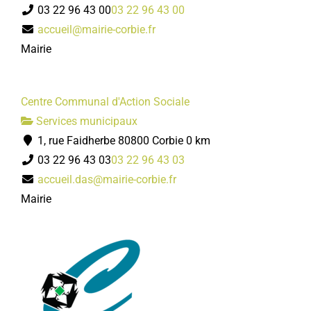
03 22 96 43 00
03 22 96 43 00
accueil@mairie-corbie.fr
Mairie
Centre Communal d'Action Sociale
Services municipaux
1, rue Faidherbe 80800 Corbie
0 km
03 22 96 43 03
03 22 96 43 03
accueil.das@mairie-corbie.fr
Mairie