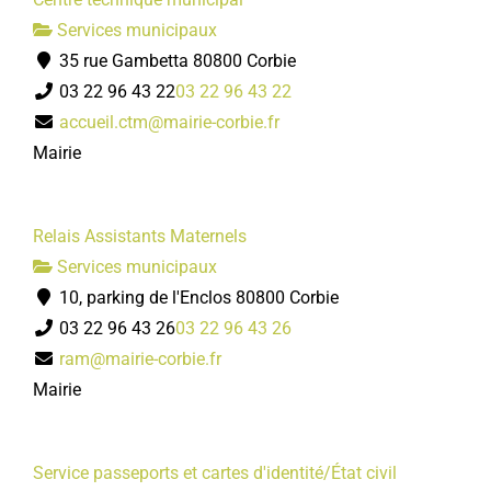
Services municipaux
35 rue Gambetta 80800 Corbie
03 22 96 43 22
03 22 96 43 22
accueil.ctm@mairie-corbie.fr
Mairie
Relais Assistants Maternels
Services municipaux
10, parking de l'Enclos 80800 Corbie
03 22 96 43 26
03 22 96 43 26
ram@mairie-corbie.fr
Mairie
Service passeports et cartes d'identité/État civil