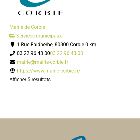
Mairie de Corbie
Services municipaux
1 Rue Faidherbe, 80800 Corbie
0 km
03 22 96 43 00
03 22 96 43 00
mairie@mairie-corbie.fr
https://www.mairie-corbie.fr/
Afficher 5 résultats