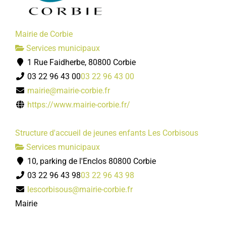
Mairie de Corbie
Services municipaux
1 Rue Faidherbe, 80800 Corbie
03 22 96 43 00
03 22 96 43 00
mairie@mairie-corbie.fr
https://www.mairie-corbie.fr/
Structure d'accueil de jeunes enfants Les Corbisous
Services municipaux
10, parking de l'Enclos 80800 Corbie
03 22 96 43 98
03 22 96 43 98
lescorbisous@mairie-corbie.fr
Mairie