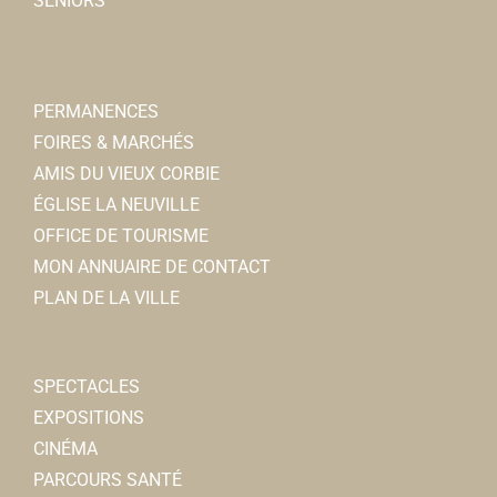
SENIORS
PERMANENCES
FOIRES & MARCHÉS
AMIS DU VIEUX CORBIE
ÉGLISE LA NEUVILLE
OFFICE DE TOURISME
MON ANNUAIRE DE CONTACT
PLAN DE LA VILLE
SPECTACLES
EXPOSITIONS
CINÉMA
PARCOURS SANTÉ