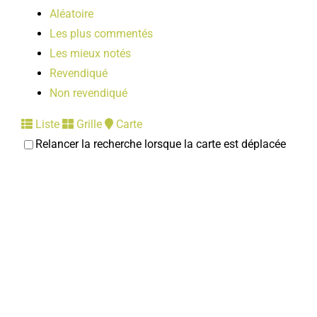
Aléatoire
Les plus commentés
Les mieux notés
Revendiqué
Non revendiqué
Liste
Grille
Carte
Relancer la recherche lorsque la carte est déplacée