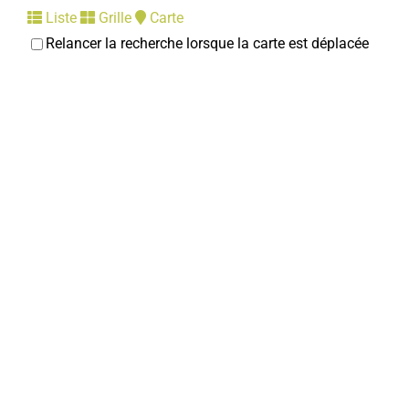
Liste
Grille
Carte
Relancer la recherche lorsque la carte est déplacée