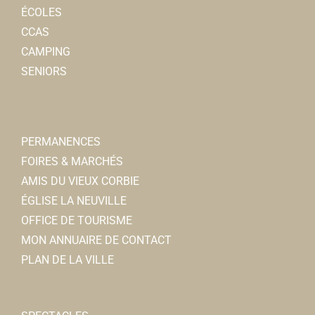
ÉCOLES
CCAS
CAMPING
SENIORS
PERMANENCES
FOIRES & MARCHÉS
AMIS DU VIEUX CORBIE
ÉGLISE LA NEUVILLE
OFFICE DE TOURISME
MON ANNUAIRE DE CONTACT
PLAN DE LA VILLE