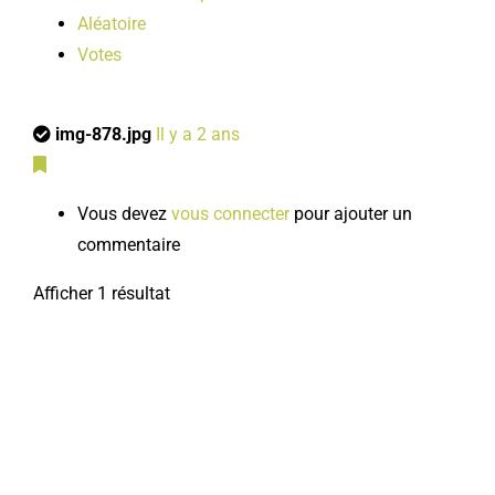
Aléatoire
Votes
img-878.jpg
Il y a 2 ans
Vous devez
vous connecter
pour ajouter un
commentaire
Afficher 1 résultat