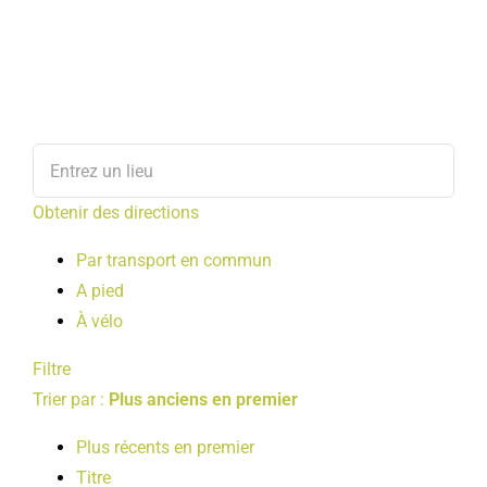
Obtenir des directions
Par transport en commun
A pied
À vélo
Filtre
Trier par :
Plus anciens en premier
Plus récents en premier
Titre