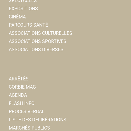
SPECTACLES
EXPOSITIONS
CINÉMA
PARCOURS SANTÉ
ASSOCIATIONS CULTURELLES
ASSOCIATIONS SPORTIVES
ASSOCIATIONS DIVERSES
ARRÊTÉS
CORBIE MAG
AGENDA
FLASH INFO
PROCES VERBAL
LISTE DES DÉLIBÉRATIONS
MARCHÉS PUBLICS