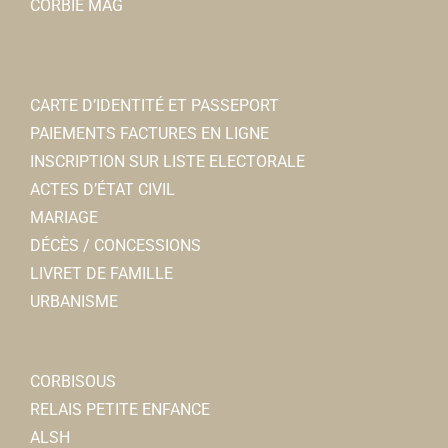
CORBIE MAG
CARTE D’IDENTITÉ ET PASSEPORT
PAIEMENTS FACTURES EN LIGNE
INSCRIPTION SUR LISTE ELECTORALE
ACTES D’ÉTAT CIVIL
MARIAGE
DÉCÈS / CONCESSIONS
LIVRET DE FAMILLE
URBANISME
CORBISOUS
RELAIS PETITE ENFANCE
ALSH