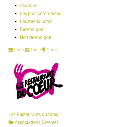
Aléatoire
Les plus commentés
Les mieux notés
Revendiqué
Non revendiqué
Liste
Grille
Carte
Les Restaurants du Coeur
Associations Diverses