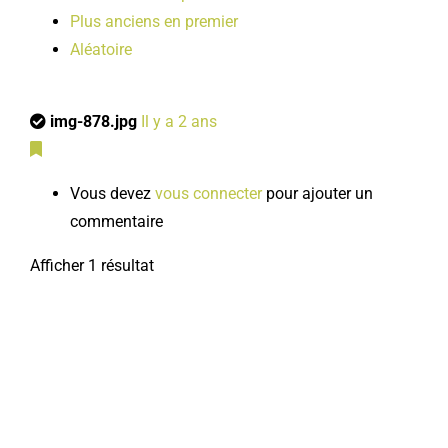
Plus anciens en premier
Aléatoire
img-878.jpg
Il y a 2 ans
Vous devez
vous connecter
pour ajouter un
commentaire
Afficher 1 résultat