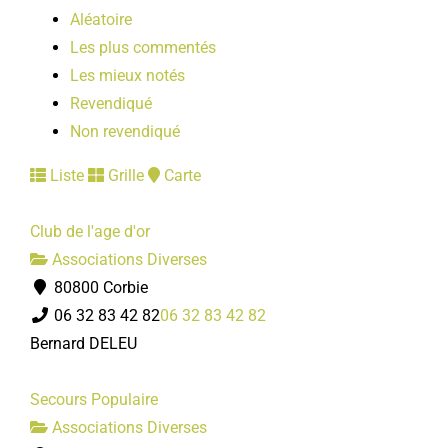
Aléatoire
Les plus commentés
Les mieux notés
Revendiqué
Non revendiqué
Liste
Grille
Carte
Club de l'age d'or
Associations Diverses
80800 Corbie
06 32 83 42 82
06 32 83 42 82
Bernard DELEU
Secours Populaire
Associations Diverses