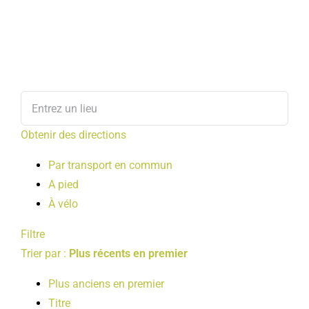
Obtenir des directions
Par transport en commun
A pied
À vélo
Filtre
Trier par :
Plus récents en premier
Plus anciens en premier
Titre