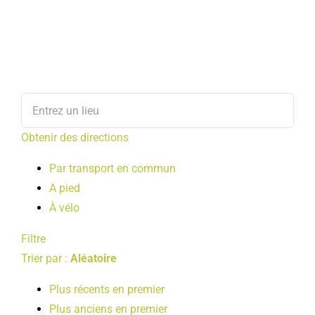
Obtenir des directions
Par transport en commun
A pied
À vélo
Filtre
Trier par :
Aléatoire
Plus récents en premier
Plus anciens en premier