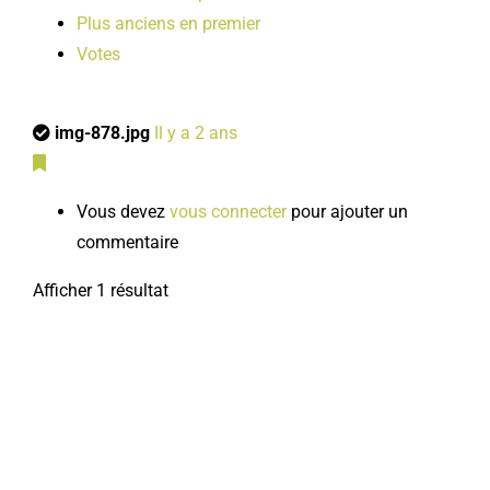
Plus anciens en premier
Votes
img-878.jpg
Il y a 2 ans
Vous devez
vous connecter
pour ajouter un
commentaire
Afficher 1 résultat