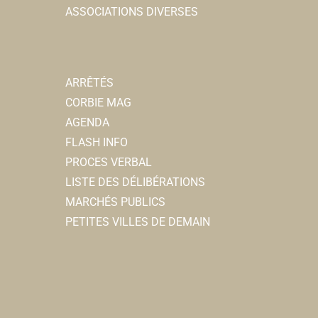
ASSOCIATIONS DIVERSES
ARRÊTÉS
CORBIE MAG
AGENDA
FLASH INFO
PROCES VERBAL
LISTE DES DÉLIBÉRATIONS
MARCHÉS PUBLICS
PETITES VILLES DE DEMAIN