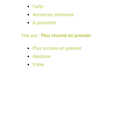
Carte
Annonces similaires
A proximité
Trier par :
Plus récents en premier
Plus anciens en premier
Aléatoire
Votes