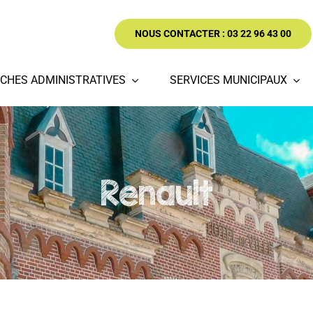
NOUS CONTACTER : 03 22 96 43 00
CHES ADMINISTRATIVES
SERVICES MUNICIPAUX
Renault