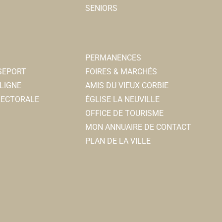
SENIORS
PERMANENCES
SSEPORT
FOIRES & MARCHÉS
LIGNE
AMIS DU VIEUX CORBIE
ELECTORALE
ÉGLISE LA NEUVILLE
OFFICE DE TOURISME
MON ANNUAIRE DE CONTACT
PLAN DE LA VILLE