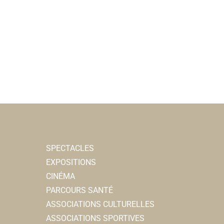
SPECTACLES
EXPOSITIONS
CINÉMA
PARCOURS SANTÉ
ASSOCIATIONS CULTURELLES
ASSOCIATIONS SPORTIVES