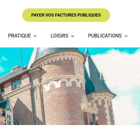
PAYER VOS FACTURES PUBLIQUES
PRATIQUE
LOISIRS
PUBLICATIONS