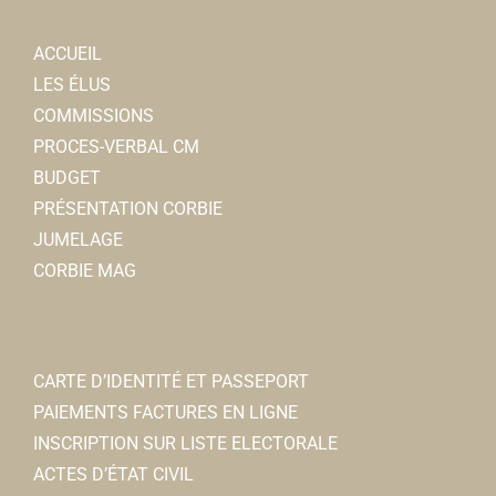
ACCUEIL
LES ÉLUS
COMMISSIONS
PROCES-VERBAL CM
BUDGET
PRÉSENTATION CORBIE
JUMELAGE
CORBIE MAG
CARTE D’IDENTITÉ ET PASSEPORT
PAIEMENTS FACTURES EN LIGNE
INSCRIPTION SUR LISTE ELECTORALE
ACTES D’ÉTAT CIVIL