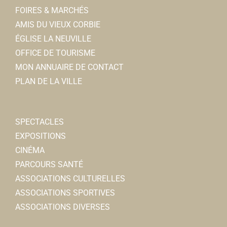
FOIRES & MARCHÉS
AMIS DU VIEUX CORBIE
ÉGLISE LA NEUVILLE
OFFICE DE TOURISME
MON ANNUAIRE DE CONTACT
PLAN DE LA VILLE
SPECTACLES
EXPOSITIONS
CINÉMA
PARCOURS SANTÉ
ASSOCIATIONS CULTURELLES
ASSOCIATIONS SPORTIVES
ASSOCIATIONS DIVERSES