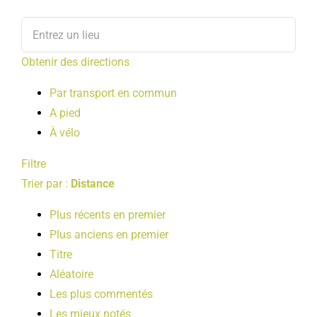
Obtenir des directions
Par transport en commun
A pied
À vélo
Filtre
Trier par :
Distance
Plus récents en premier
Plus anciens en premier
Titre
Aléatoire
Les plus commentés
Les mieux notés