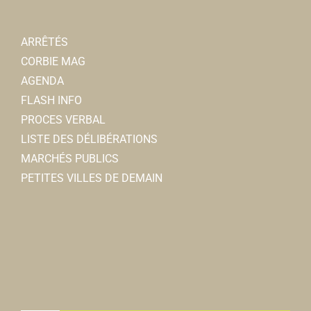
ARRÊTÉS
CORBIE MAG
AGENDA
FLASH INFO
PROCES VERBAL
LISTE DES DÉLIBÉRATIONS
MARCHÉS PUBLICS
PETITES VILLES DE DEMAIN