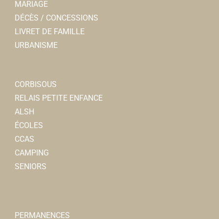
MARIAGE
DÉCÈS / CONCESSIONS
LIVRET DE FAMILLE
URBANISME
CORBISOUS
RELAIS PETITE ENFANCE
ALSH
ÉCOLES
CCAS
CAMPING
SENIORS
PERMANENCES