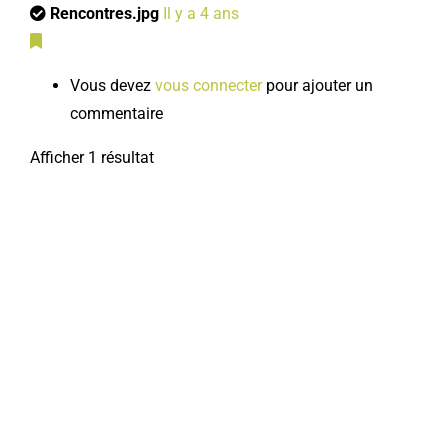
Rencontres.jpg
Il y a 4 ans
Vous devez
vous connecter
pour ajouter un
commentaire
Afficher 1 résultat