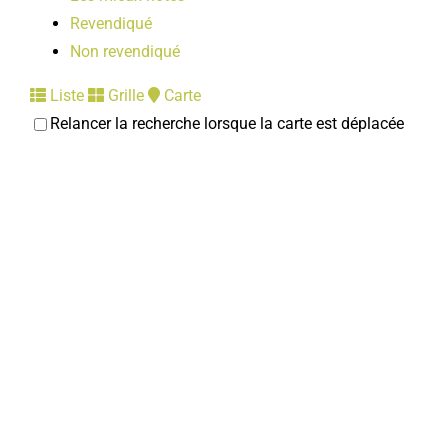
Revendiqué
Non revendiqué
Liste
Grille
Carte
Relancer la recherche lorsque la carte est déplacée