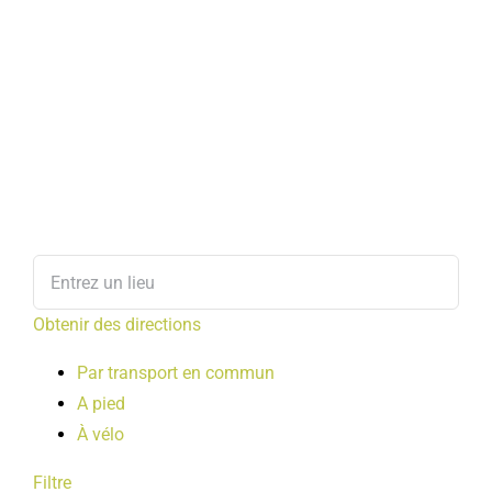
Obtenir des directions
Par transport en commun
A pied
À vélo
Filtre