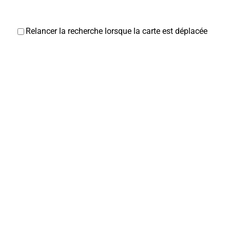
Relancer la recherche lorsque la carte est déplacée