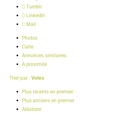
LOISIRS
Tumblr
LinkedIn
Mail
PUBLICATIONS
Photos
Carte
Annonces similaires
A proximité
Trier par :
Votes
Plus récents en premier
Plus anciens en premier
Aléatoire