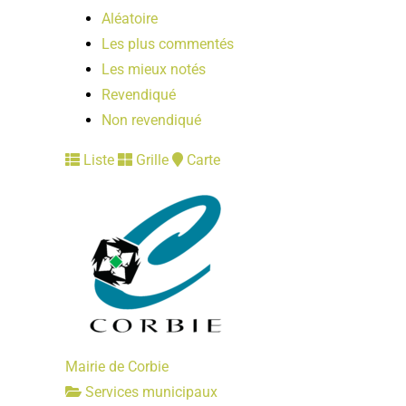
Aléatoire
Les plus commentés
Les mieux notés
Revendiqué
Non revendiqué
Liste
Grille
Carte
Mairie de Corbie
Services municipaux