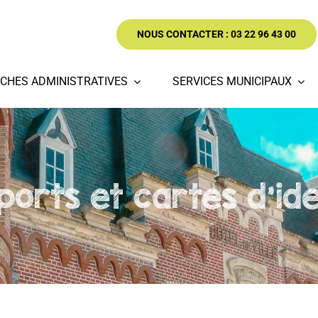
NOUS CONTACTER : 03 22 96 43 00
CHES ADMINISTRATIVES
SERVICES MUNICIPAUX
orts et cartes d'iden