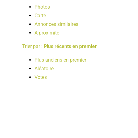
Photos
Carte
Annonces similaires
A proximité
Trier par :
Plus récents en premier
Plus anciens en premier
Aléatoire
Votes