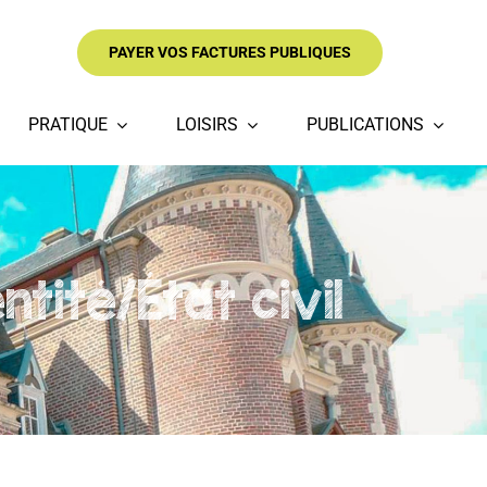
PAYER VOS FACTURES PUBLIQUES
PRATIQUE
LOISIRS
PUBLICATIONS
tité/État civil