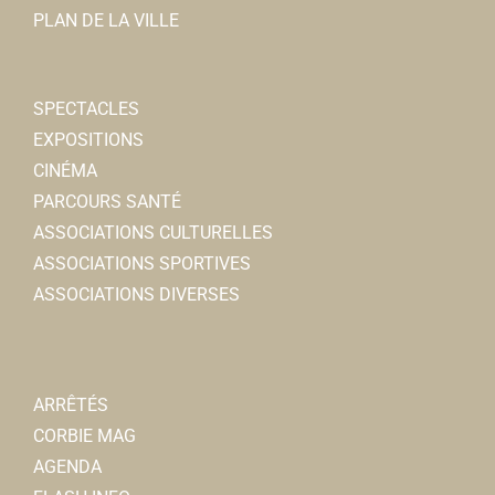
PLAN DE LA VILLE
SPECTACLES
EXPOSITIONS
CINÉMA
PARCOURS SANTÉ
ASSOCIATIONS CULTURELLES
ASSOCIATIONS SPORTIVES
ASSOCIATIONS DIVERSES
ARRÊTÉS
CORBIE MAG
AGENDA