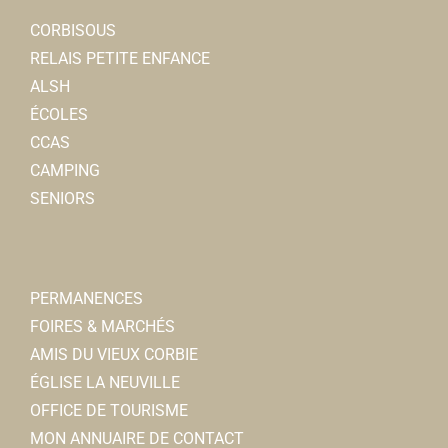
CORBISOUS
RELAIS PETITE ENFANCE
ALSH
ÉCOLES
CCAS
CAMPING
SENIORS
PERMANENCES
FOIRES & MARCHÉS
AMIS DU VIEUX CORBIE
ÉGLISE LA NEUVILLE
OFFICE DE TOURISME
MON ANNUAIRE DE CONTACT