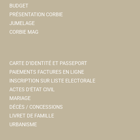
BUDGET
PRÉSENTATION CORBIE
JUMELAGE
CORBIE MAG
CARTE D’IDENTITÉ ET PASSEPORT
PAIEMENTS FACTURES EN LIGNE
INSCRIPTION SUR LISTE ELECTORALE
ACTES D’ÉTAT CIVIL
MARIAGE
DÉCÈS / CONCESSIONS
LIVRET DE FAMILLE
URBANISME