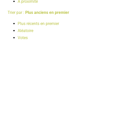
A proximité
Trier par :
Plus anciens en premier
Plus récents en premier
Aléatoire
Votes