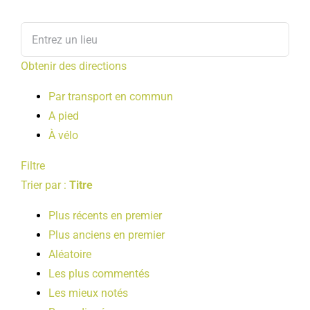
Obtenir des directions
Par transport en commun
A pied
À vélo
Filtre
Trier par :
Titre
Plus récents en premier
Plus anciens en premier
Aléatoire
Les plus commentés
Les mieux notés