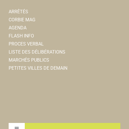
ARRÊTÉS
CORBIE MAG
AGENDA
FLASH INFO
PROCES VERBAL
LISTE DES DÉLIBÉRATIONS
MARCHÉS PUBLICS
PETITES VILLES DE DEMAIN