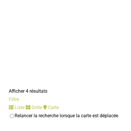
Afficher 4 résultats
Filtre
Liste
Grille
Carte
Relancer la recherche lorsque la carte est déplacée