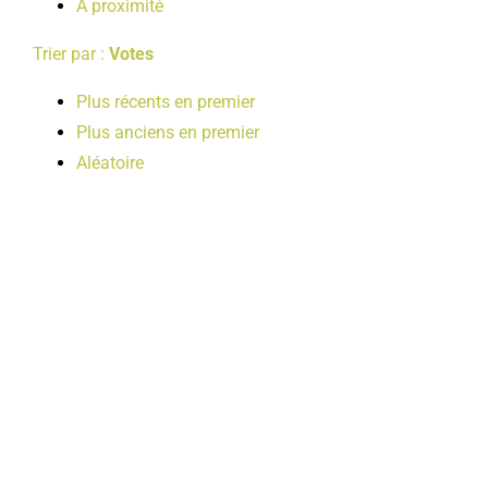
A proximité
Trier par :
Votes
Plus récents en premier
Plus anciens en premier
Aléatoire