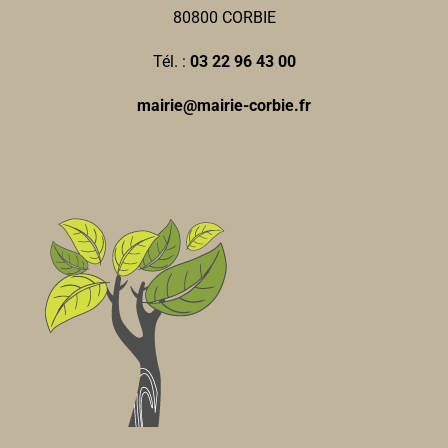
80800 CORBIE
Tél. :
03 22 96 43 00
mairie@mairie-corbie.fr