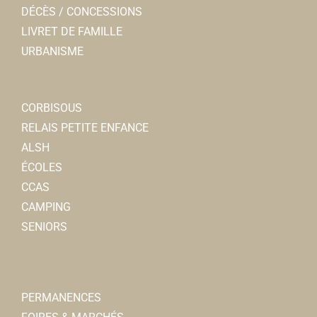
DÉCÈS / CONCESSIONS
LIVRET DE FAMILLE
URBANISME
CORBISOUS
RELAIS PETITE ENFANCE
ALSH
ÉCOLES
CCAS
CAMPING
SENIORS
PERMANENCES