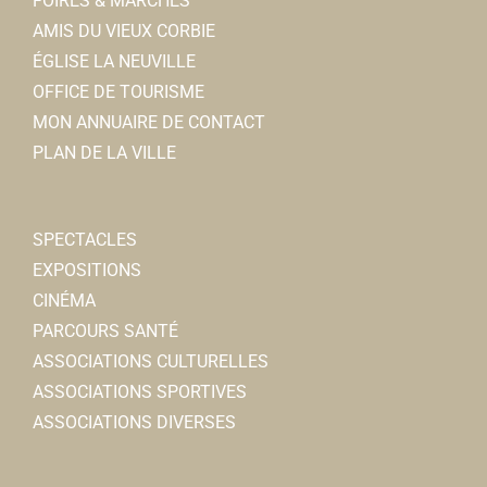
FOIRES & MARCHÉS
AMIS DU VIEUX CORBIE
ÉGLISE LA NEUVILLE
OFFICE DE TOURISME
MON ANNUAIRE DE CONTACT
PLAN DE LA VILLE
SPECTACLES
EXPOSITIONS
CINÉMA
PARCOURS SANTÉ
ASSOCIATIONS CULTURELLES
ASSOCIATIONS SPORTIVES
ASSOCIATIONS DIVERSES