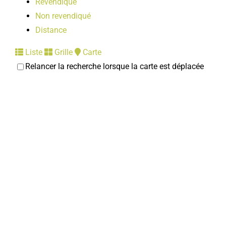
Revendiqué
Non revendiqué
Distance
Liste
Grille
Carte
Relancer la recherche lorsque la carte est déplacée