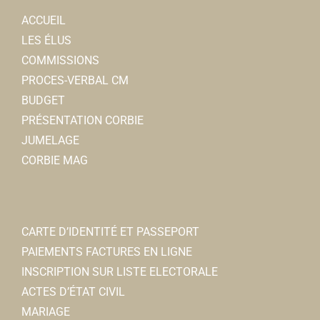
ACCUEIL
LES ÉLUS
COMMISSIONS
PROCES-VERBAL CM
BUDGET
PRÉSENTATION CORBIE
JUMELAGE
CORBIE MAG
CARTE D’IDENTITÉ ET PASSEPORT
PAIEMENTS FACTURES EN LIGNE
INSCRIPTION SUR LISTE ELECTORALE
ACTES D’ÉTAT CIVIL
MARIAGE