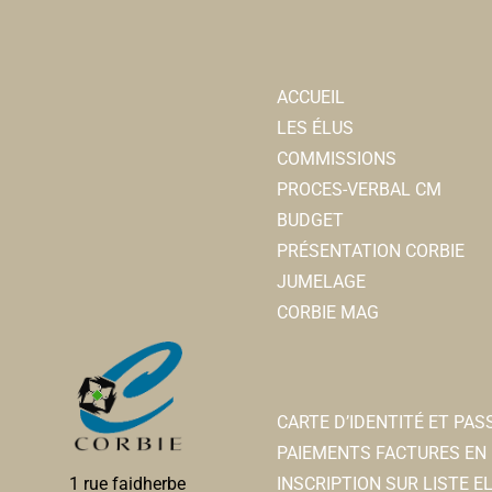
ACCUEIL
LES ÉLUS
COMMISSIONS
PROCES-VERBAL CM
BUDGET
PRÉSENTATION CORBIE
JUMELAGE
CORBIE MAG
CARTE D’IDENTITÉ ET PA
PAIEMENTS FACTURES EN 
INSCRIPTION SUR LISTE 
1 rue faidherbe