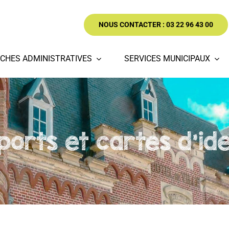
NOUS CONTACTER : 03 22 96 43 00
CHES ADMINISTRATIVES
SERVICES MUNICIPAUX
orts et cartes d'iden