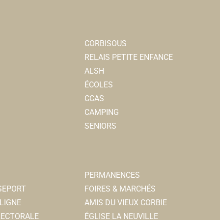
CORBISOUS
RELAIS PETITE ENFANCE
ALSH
ÉCOLES
CCAS
CAMPING
SENIORS
PERMANENCES
SSEPORT
FOIRES & MARCHÉS
LIGNE
AMIS DU VIEUX CORBIE
ELECTORALE
ÉGLISE LA NEUVILLE