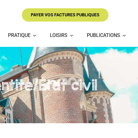
PAYER VOS FACTURES PUBLIQUES
PRATIQUE
LOISIRS
PUBLICATIONS
tité/État civil