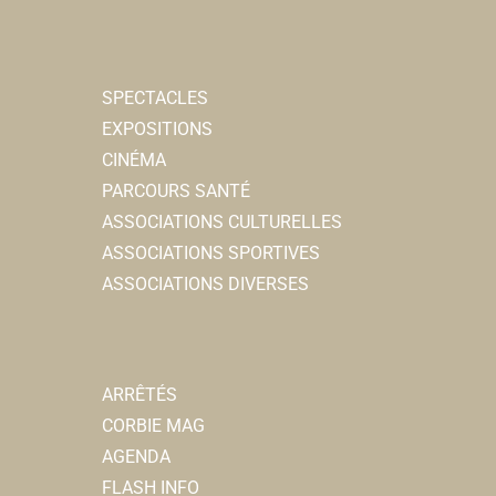
SPECTACLES
EXPOSITIONS
CINÉMA
PARCOURS SANTÉ
ASSOCIATIONS CULTURELLES
ASSOCIATIONS SPORTIVES
ASSOCIATIONS DIVERSES
ARRÊTÉS
CORBIE MAG
AGENDA
FLASH INFO