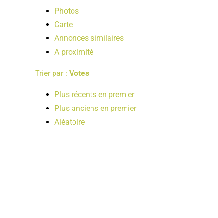
Photos
Carte
Annonces similaires
A proximité
Trier par :
Votes
Plus récents en premier
Plus anciens en premier
Aléatoire