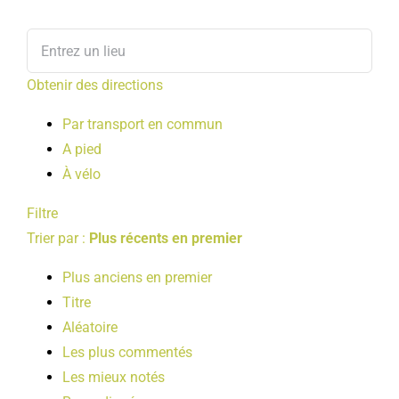
Obtenir des directions
Par transport en commun
A pied
À vélo
Filtre
Trier par :
Plus récents en premier
Plus anciens en premier
Titre
Aléatoire
Les plus commentés
Les mieux notés