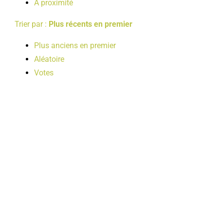
A proximité
Trier par :
Plus récents en premier
Plus anciens en premier
Aléatoire
Votes