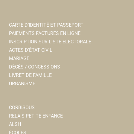
CARTE D’IDENTITÉ ET PASSEPORT
PAIEMENTS FACTURES EN LIGNE
INSCRIPTION SUR LISTE ELECTORALE
ACTES D’ÉTAT CIVIL
MARIAGE
DÉCÈS / CONCESSIONS
LIVRET DE FAMILLE
URBANISME
CORBISOUS
RELAIS PETITE ENFANCE
ALSH
ÉCOLES