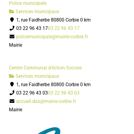
Police municipale
Services municipaux
1, rue Faidherbe 80800 Corbie
0 km
03 22 96 43 17
03 22 96 43 17
policemunicipale@mairie-corbie.fr
Mairie
Centre Communal d'Action Sociale
Services municipaux
1, rue Faidherbe 80800 Corbie
0 km
03 22 96 43 03
03 22 96 43 03
accueil.das@mairie-corbie.fr
Mairie