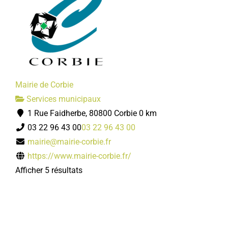
Mairie de Corbie
Services municipaux
1 Rue Faidherbe, 80800 Corbie
0 km
03 22 96 43 00
03 22 96 43 00
mairie@mairie-corbie.fr
https://www.mairie-corbie.fr/
Afficher 5 résultats