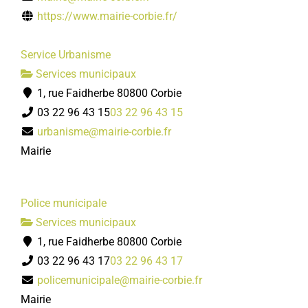
https://www.mairie-corbie.fr/
Service Urbanisme
Services municipaux
1, rue Faidherbe 80800 Corbie
03 22 96 43 15
03 22 96 43 15
urbanisme@mairie-corbie.fr
Mairie
Police municipale
Services municipaux
1, rue Faidherbe 80800 Corbie
03 22 96 43 17
03 22 96 43 17
policemunicipale@mairie-corbie.fr
Mairie