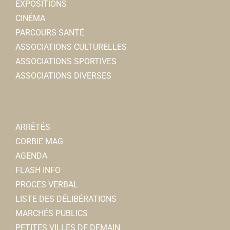
EXPOSITIONS
CINÉMA
PARCOURS SANTÉ
ASSOCIATIONS CULTURELLES
ASSOCIATIONS SPORTIVES
ASSOCIATIONS DIVERSES
ARRÊTÉS
CORBIE MAG
AGENDA
FLASH INFO
PROCES VERBAL
LISTE DES DÉLIBÉRATIONS
MARCHÉS PUBLICS
PETITES VILLES DE DEMAIN