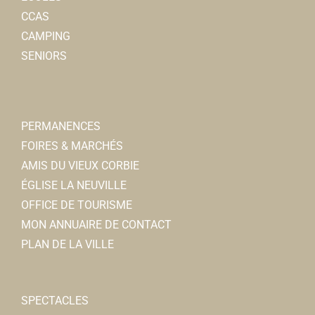
CCAS
CAMPING
SENIORS
PERMANENCES
FOIRES & MARCHÉS
AMIS DU VIEUX CORBIE
ÉGLISE LA NEUVILLE
OFFICE DE TOURISME
MON ANNUAIRE DE CONTACT
PLAN DE LA VILLE
SPECTACLES