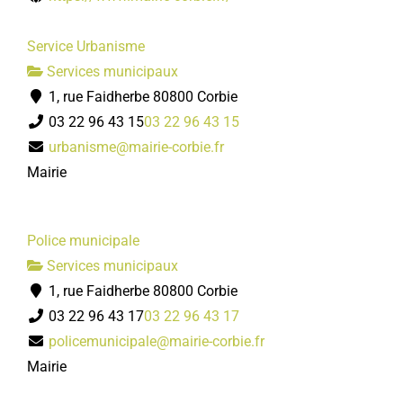
Service Urbanisme
Services municipaux
1, rue Faidherbe 80800 Corbie
03 22 96 43 15
03 22 96 43 15
urbanisme@mairie-corbie.fr
Mairie
Police municipale
Services municipaux
1, rue Faidherbe 80800 Corbie
03 22 96 43 17
03 22 96 43 17
policemunicipale@mairie-corbie.fr
Mairie