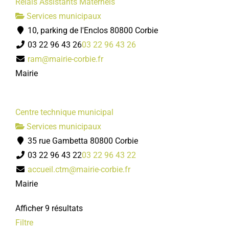
Relais Assistants Maternels
Services municipaux
10, parking de l'Enclos 80800 Corbie
03 22 96 43 26
03 22 96 43 26
ram@mairie-corbie.fr
Mairie
Centre technique municipal
Services municipaux
35 rue Gambetta 80800 Corbie
03 22 96 43 22
03 22 96 43 22
accueil.ctm@mairie-corbie.fr
Mairie
Afficher 9 résultats
Filtre