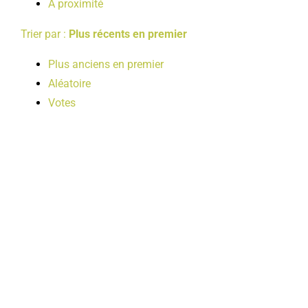
A proximité
Trier par :
Plus récents en premier
Plus anciens en premier
Aléatoire
Votes