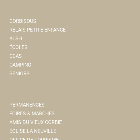
CORBISOUS
RELAIS PETITE ENFANCE
ALSH
ÉCOLES
CCAS
CAMPING
SENIORS
PERMANENCES
FOIRES & MARCHÉS
AMIS DU VIEUX CORBIE
ÉGLISE LA NEUVILLE
OFFICE DE TOURISME