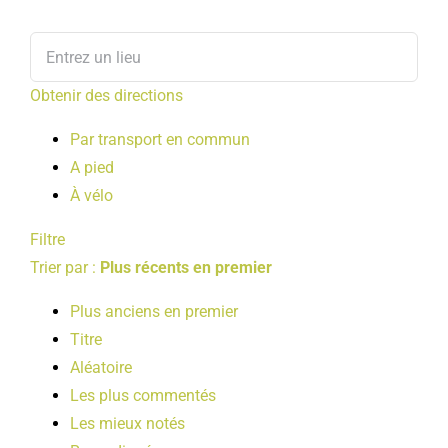
Obtenir des directions
Par transport en commun
A pied
À vélo
Filtre
Trier par :
Plus récents en premier
Plus anciens en premier
Titre
Aléatoire
Les plus commentés
Les mieux notés