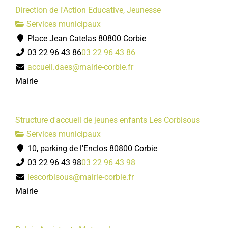
Direction de l'Action Educative, Jeunesse
Services municipaux
Place Jean Catelas 80800 Corbie
03 22 96 43 86
03 22 96 43 86
accueil.daes@mairie-corbie.fr
Mairie
Structure d'accueil de jeunes enfants Les Corbisous
Services municipaux
10, parking de l'Enclos 80800 Corbie
03 22 96 43 98
03 22 96 43 98
lescorbisous@mairie-corbie.fr
Mairie