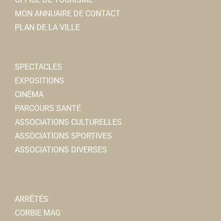
MON ANNUAIRE DE CONTACT
PLAN DE LA VILLE
SPECTACLES
EXPOSITIONS
CINÉMA
PARCOURS SANTÉ
ASSOCIATIONS CULTURELLES
ASSOCIATIONS SPORTIVES
ASSOCIATIONS DIVERSES
ARRÊTÉS
CORBIE MAG