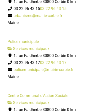
1, rue Faidherbe 80800 Corbie
0 km
03 22 96 43 15
03 22 96 43 15
urbanisme@mairie-corbie.fr
Mairie
Police municipale
Services municipaux
1, rue Faidherbe 80800 Corbie
0 km
03 22 96 43 17
03 22 96 43 17
policemunicipale@mairie-corbie.fr
Mairie
Centre Communal d'Action Sociale
Services municipaux
1, rue Faidherbe 80800 Corbie
0 km