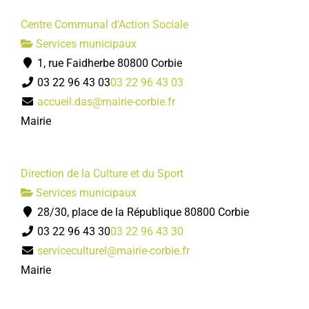
Centre Communal d'Action Sociale
Services municipaux
1, rue Faidherbe 80800 Corbie
03 22 96 43 03
03 22 96 43 03
accueil.das@mairie-corbie.fr
Mairie
Direction de la Culture et du Sport
Services municipaux
28/30, place de la République 80800 Corbie
03 22 96 43 30
03 22 96 43 30
serviceculturel@mairie-corbie.fr
Mairie