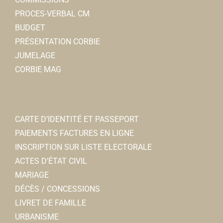
PROCES-VERBAL CM
BUDGET
PRÉSENTATION CORBIE
JUMELAGE
CORBIE MAG
CARTE D’IDENTITÉ ET PASSEPORT
PAIEMENTS FACTURES EN LIGNE
INSCRIPTION SUR LISTE ELECTORALE
ACTES D’ÉTAT CIVIL
MARIAGE
DÉCÈS / CONCESSIONS
LIVRET DE FAMILLE
URBANISME