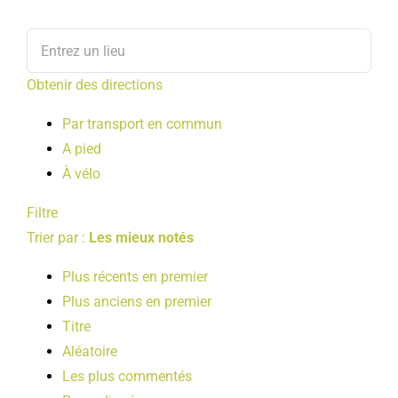
Obtenir des directions
Par transport en commun
A pied
À vélo
Filtre
Trier par :
Les mieux notés
Plus récents en premier
Plus anciens en premier
Titre
Aléatoire
Les plus commentés