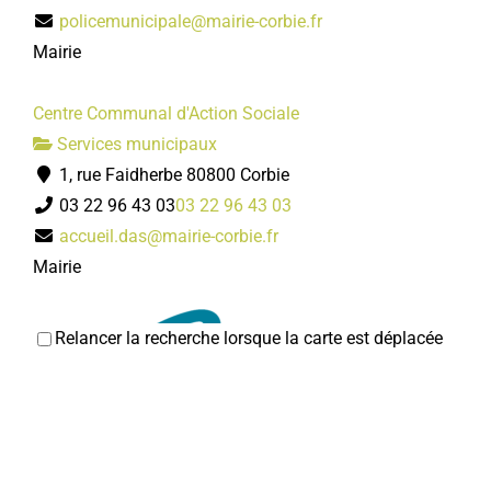
policemunicipale@mairie-corbie.fr
Mairie
Centre Communal d'Action Sociale
Services municipaux
1, rue Faidherbe 80800 Corbie
03 22 96 43 03
03 22 96 43 03
accueil.das@mairie-corbie.fr
Mairie
Relancer la recherche lorsque la carte est déplacée