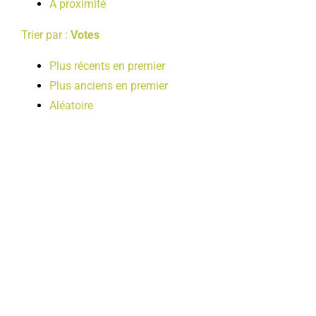
A proximité
Trier par :
Votes
Plus récents en premier
Plus anciens en premier
Aléatoire