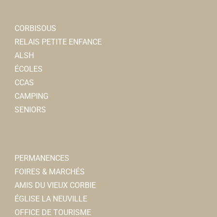
CORBISOUS
RELAIS PETITE ENFANCE
ALSH
ÉCOLES
CCAS
CAMPING
SENIORS
PERMANENCES
FOIRES & MARCHÉS
AMIS DU VIEUX CORBIE
ÉGLISE LA NEUVILLE
OFFICE DE TOURISME