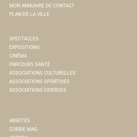
MON ANNUAIRE DE CONTACT
PLAN DE LA VILLE
SPECTACLES
EXPOSITIONS
CINÉMA
PARCOURS SANTÉ
ASSOCIATIONS CULTURELLES
ASSOCIATIONS SPORTIVES
ASSOCIATIONS DIVERSES
ARRÊTÉS
CORBIE MAG