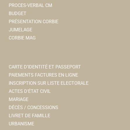
PROCES-VERBAL CM
BUDGET
PRÉSENTATION CORBIE
JUMELAGE
CORBIE MAG
CARTE D’IDENTITÉ ET PASSEPORT
PAIEMENTS FACTURES EN LIGNE
INSCRIPTION SUR LISTE ELECTORALE
ACTES D’ÉTAT CIVIL
MARIAGE
DÉCÈS / CONCESSIONS
LIVRET DE FAMILLE
URBANISME