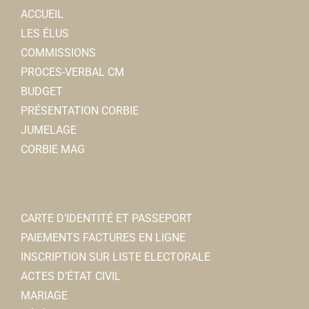
ACCUEIL
LES ÉLUS
COMMISSIONS
PROCES-VERBAL CM
BUDGET
PRÉSENTATION CORBIE
JUMELAGE
CORBIE MAG
CARTE D’IDENTITÉ ET PASSEPORT
PAIEMENTS FACTURES EN LIGNE
INSCRIPTION SUR LISTE ELECTORALE
ACTES D’ÉTAT CIVIL
MARIAGE