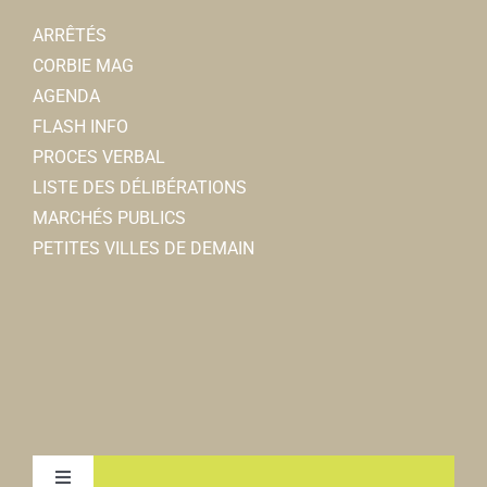
ARRÊTÉS
CORBIE MAG
AGENDA
FLASH INFO
PROCES VERBAL
LISTE DES DÉLIBÉRATIONS
MARCHÉS PUBLICS
PETITES VILLES DE DEMAIN
Toggle