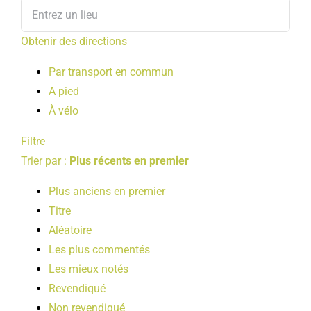
Obtenir des directions
Par transport en commun
A pied
À vélo
Filtre
Trier par :
Plus récents en premier
Plus anciens en premier
Titre
Aléatoire
Les plus commentés
Les mieux notés
Revendiqué
Non revendiqué