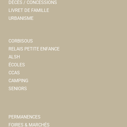
DÉCÈS / CONCESSIONS
LIVRET DE FAMILLE
URBANISME
CORBISOUS
RELAIS PETITE ENFANCE
ALSH
ÉCOLES
CCAS
CAMPING
SENIORS
PERMANENCES
FOIRES & MARCHÉS