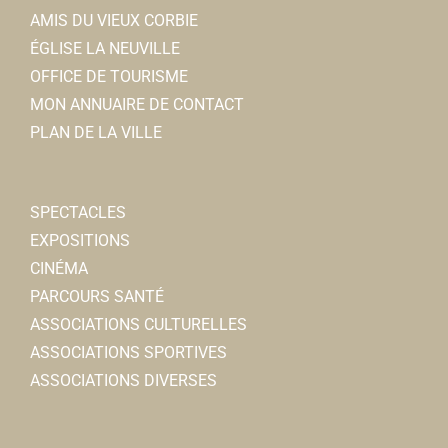
AMIS DU VIEUX CORBIE
ÉGLISE LA NEUVILLE
OFFICE DE TOURISME
MON ANNUAIRE DE CONTACT
PLAN DE LA VILLE
SPECTACLES
EXPOSITIONS
CINÉMA
PARCOURS SANTÉ
ASSOCIATIONS CULTURELLES
ASSOCIATIONS SPORTIVES
ASSOCIATIONS DIVERSES