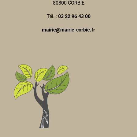
80800 CORBIE
Tél. :
03 22 96 43 00
mairie@mairie-corbie.fr