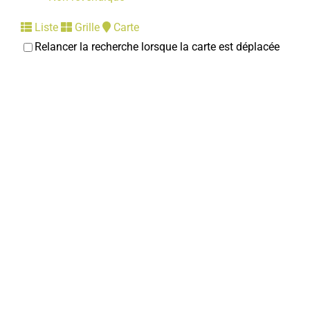
Liste
Grille
Carte
Relancer la recherche lorsque la carte est déplacée