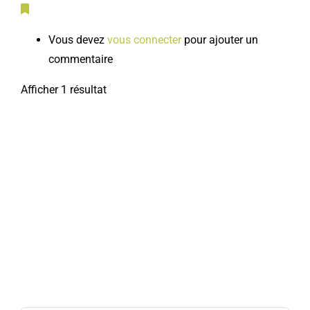
Vous devez
vous connecter
pour ajouter un
commentaire
Afficher 1 résultat