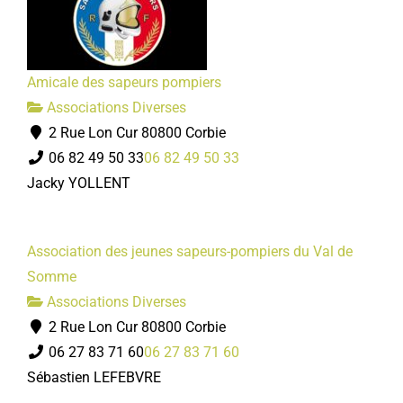
Amicale des sapeurs pompiers
Associations Diverses
2 Rue Lon Cur 80800 Corbie
06 82 49 50 33
06 82 49 50 33
Jacky YOLLENT
Association des jeunes sapeurs-pompiers du Val de
Somme
Associations Diverses
2 Rue Lon Cur 80800 Corbie
06 27 83 71 60
06 27 83 71 60
Sébastien LEFEBVRE