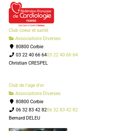
Club coeur et santé
Associations Diverses
80800 Corbie
03 22 40 66 64
03 22 40 66 64
Christian CRESPEL
Club de l'age d'or
Associations Diverses
80800 Corbie
06 32 83 42 82
06 32 83 42 82
Bernard DELEU