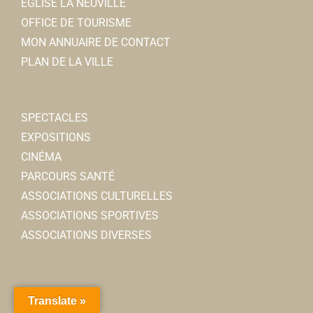
ÉGLISE LA NEUVILLE
OFFICE DE TOURISME
MON ANNUAIRE DE CONTACT
PLAN DE LA VILLE
SPECTACLES
EXPOSITIONS
CINÉMA
PARCOURS SANTÉ
ASSOCIATIONS CULTURELLES
ASSOCIATIONS SPORTIVES
ASSOCIATIONS DIVERSES
Translate »
ARRÊTÉS