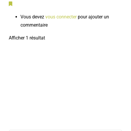
Vous devez
vous connecter
pour ajouter un
commentaire
Afficher 1 résultat