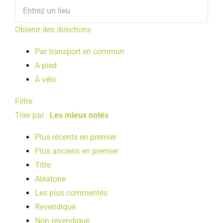
Obtenir des directions
Par transport en commun
A pied
À vélo
Filtre
Trier par :
Les mieux notés
Plus récents en premier
Plus anciens en premier
Titre
Aléatoire
Les plus commentés
Revendiqué
Non revendiqué