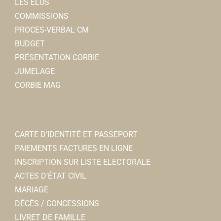
LES ÉLUS
COMMISSIONS
PROCES-VERBAL CM
BUDGET
PRÉSENTATION CORBIE
JUMELAGE
CORBIE MAG
CARTE D’IDENTITÉ ET PASSEPORT
PAIEMENTS FACTURES EN LIGNE
INSCRIPTION SUR LISTE ELECTORALE
ACTES D’ÉTAT CIVIL
MARIAGE
DÉCÈS / CONCESSIONS
LIVRET DE FAMILLE