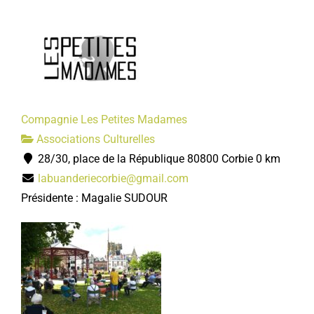
Compagnie Les Petites Madames
Associations Culturelles
28/30, place de la République 80800 Corbie
0 km
labuanderiecorbie@gmail.com
Présidente : Magalie SUDOUR