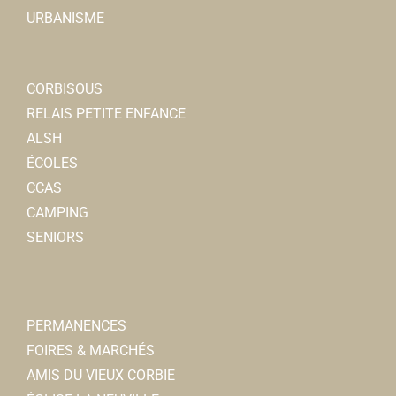
URBANISME
CORBISOUS
RELAIS PETITE ENFANCE
ALSH
ÉCOLES
CCAS
CAMPING
SENIORS
PERMANENCES
FOIRES & MARCHÉS
AMIS DU VIEUX CORBIE