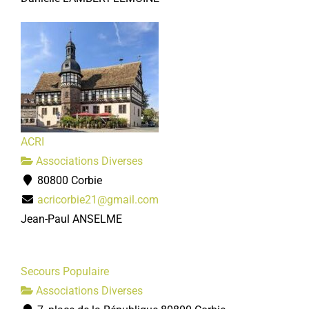
ACRI
Associations Diverses
80800 Corbie
acricorbie21@gmail.com
Jean-Paul ANSELME
Secours Populaire
Associations Diverses