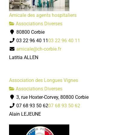
Amicale des agents hospitaliers
Associations Diverses
80800 Corbie
03 22 96 40 11
03 22 96 40 11
amicale@ch-corbie.fr
Latitia ALLEN
Association des Longues Vignes
Associations Diverses
3, rue Hoxter-Corvey, 80800 Corbie
07 68 93 50 62
07 68 93 50 62
Alain LEJEUNE