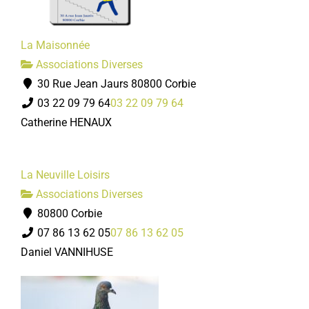
La Maisonnée
Associations Diverses
30 Rue Jean Jaurs 80800 Corbie
03 22 09 79 64
03 22 09 79 64
Catherine HENAUX
La Neuville Loisirs
Associations Diverses
80800 Corbie
07 86 13 62 05
07 86 13 62 05
Daniel VANNIHUSE