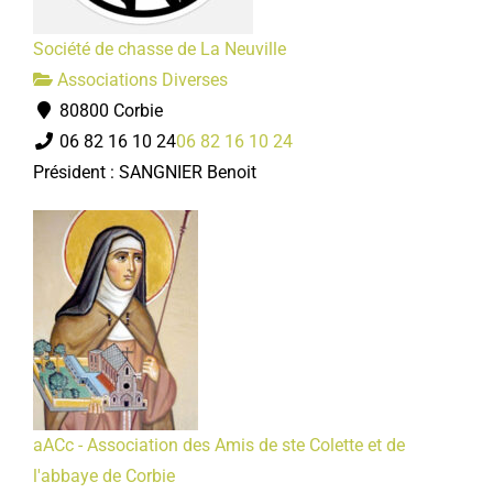
Société de chasse de La Neuville
Associations Diverses
80800 Corbie
06 82 16 10 24
06 82 16 10 24
Président : SANGNIER Benoit
aACc - Association des Amis de ste Colette et de
l'abbaye de Corbie