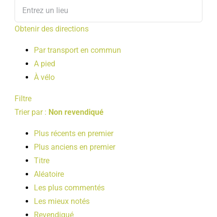
Obtenir des directions
Par transport en commun
A pied
À vélo
Filtre
Trier par :
Non revendiqué
Plus récents en premier
Plus anciens en premier
Titre
Aléatoire
Les plus commentés
Les mieux notés
Revendiqué