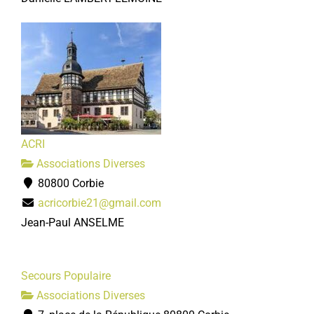
ACRI
Associations Diverses
80800 Corbie
acricorbie21@gmail.com
Jean-Paul ANSELME
Secours Populaire
Associations Diverses