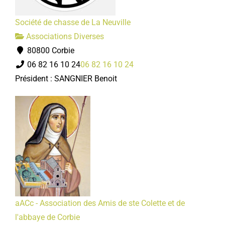
Société de chasse de La Neuville
Associations Diverses
80800 Corbie
06 82 16 10 24
06 82 16 10 24
Président : SANGNIER Benoit
aACc - Association des Amis de ste Colette et de
l'abbaye de Corbie