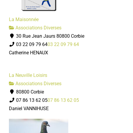
La Maisonnée
Associations Diverses
30 Rue Jean Jaurs 80800 Corbie
03 22 09 79 64
03 22 09 79 64
Catherine HENAUX
La Neuville Loisirs
Associations Diverses
80800 Corbie
07 86 13 62 05
07 86 13 62 05
Daniel VANNIHUSE