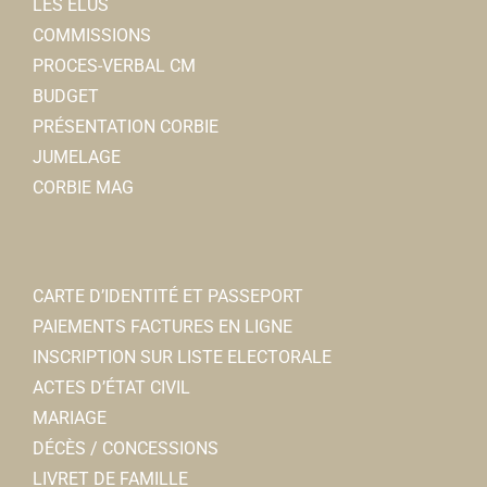
LES ÉLUS
COMMISSIONS
PROCES-VERBAL CM
BUDGET
PRÉSENTATION CORBIE
JUMELAGE
CORBIE MAG
CARTE D’IDENTITÉ ET PASSEPORT
PAIEMENTS FACTURES EN LIGNE
INSCRIPTION SUR LISTE ELECTORALE
ACTES D’ÉTAT CIVIL
MARIAGE
DÉCÈS / CONCESSIONS
LIVRET DE FAMILLE