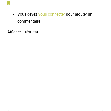
Vous devez
vous connecter
pour ajouter un
commentaire
Afficher 1 résultat