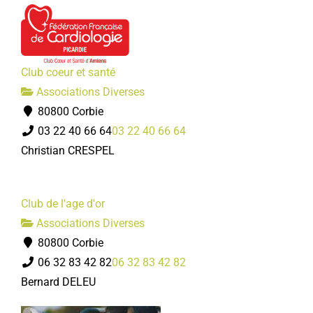
Club coeur et santé
Associations Diverses
80800 Corbie
03 22 40 66 64
03 22 40 66 64
Christian CRESPEL
Club de l'age d'or
Associations Diverses
80800 Corbie
06 32 83 42 82
06 32 83 42 82
Bernard DELEU