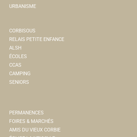
URBANISME
CORBISOUS
RELAIS PETITE ENFANCE
ALSH
ÉCOLES
CCAS
CAMPING
SENIORS
PERMANENCES
FOIRES & MARCHÉS
AMIS DU VIEUX CORBIE