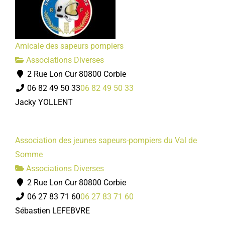
Amicale des sapeurs pompiers
Associations Diverses
2 Rue Lon Cur 80800 Corbie
06 82 49 50 33
06 82 49 50 33
Jacky YOLLENT
Association des jeunes sapeurs-pompiers du Val de
Somme
Associations Diverses
2 Rue Lon Cur 80800 Corbie
06 27 83 71 60
06 27 83 71 60
Sébastien LEFEBVRE