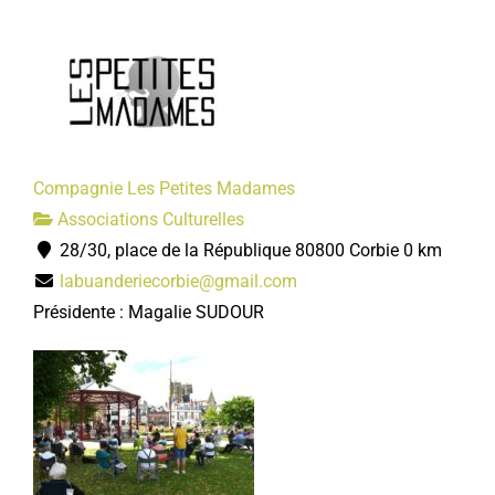
Compagnie Les Petites Madames
Associations Culturelles
28/30, place de la République 80800 Corbie
0 km
labuanderiecorbie@gmail.com
Présidente : Magalie SUDOUR