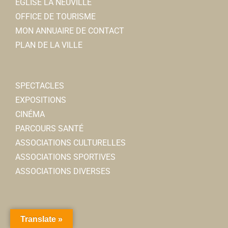
ÉGLISE LA NEUVILLE
OFFICE DE TOURISME
MON ANNUAIRE DE CONTACT
PLAN DE LA VILLE
SPECTACLES
EXPOSITIONS
CINÉMA
PARCOURS SANTÉ
ASSOCIATIONS CULTURELLES
ASSOCIATIONS SPORTIVES
ASSOCIATIONS DIVERSES
Translate »
ARRÊTÉS