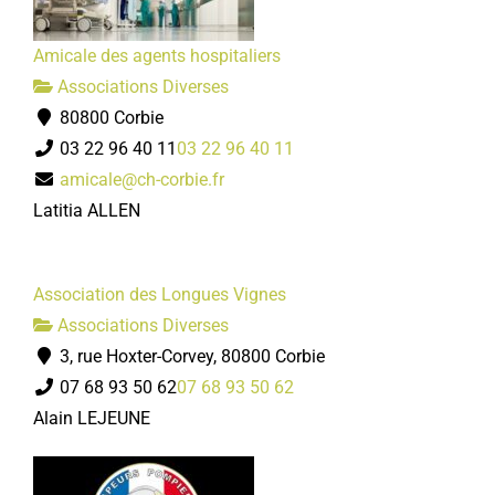
Amicale des agents hospitaliers
Associations Diverses
80800 Corbie
03 22 96 40 11
03 22 96 40 11
amicale@ch-corbie.fr
Latitia ALLEN
Association des Longues Vignes
Associations Diverses
3, rue Hoxter-Corvey, 80800 Corbie
07 68 93 50 62
07 68 93 50 62
Alain LEJEUNE