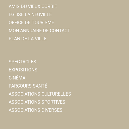
AMIS DU VIEUX CORBIE
ÉGLISE LA NEUVILLE
OFFICE DE TOURISME
MON ANNUAIRE DE CONTACT
PLAN DE LA VILLE
SPECTACLES
EXPOSITIONS
CINÉMA
PARCOURS SANTÉ
ASSOCIATIONS CULTURELLES
ASSOCIATIONS SPORTIVES
ASSOCIATIONS DIVERSES