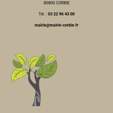
80800 CORBIE
Tél. :
03 22 96 43 00
mairie@mairie-corbie.fr