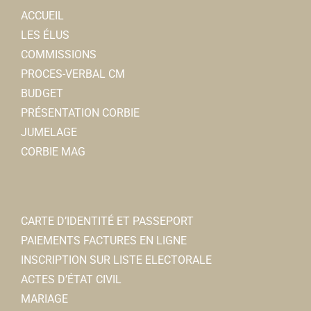
ACCUEIL
LES ÉLUS
COMMISSIONS
PROCES-VERBAL CM
BUDGET
PRÉSENTATION CORBIE
JUMELAGE
CORBIE MAG
CARTE D’IDENTITÉ ET PASSEPORT
PAIEMENTS FACTURES EN LIGNE
INSCRIPTION SUR LISTE ELECTORALE
ACTES D’ÉTAT CIVIL
MARIAGE