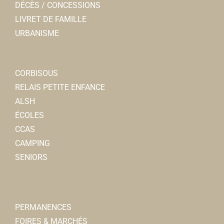
DÉCÈS / CONCESSIONS
LIVRET DE FAMILLE
URBANISME
CORBISOUS
RELAIS PETITE ENFANCE
ALSH
ÉCOLES
CCAS
CAMPING
SENIORS
PERMANENCES
FOIRES & MARCHÉS