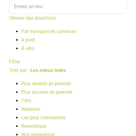
Obtenir des directions
Par transport en commun
A pied
À vélo
Filtre
Trier par :
Les mieux notés
Plus récents en premier
Plus anciens en premier
Titre
Aléatoire
Les plus commentés
Revendiqué
Non revendiqué