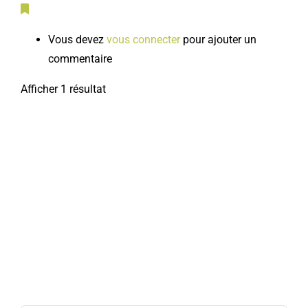
Vous devez
vous connecter
pour ajouter un
commentaire
Afficher 1 résultat