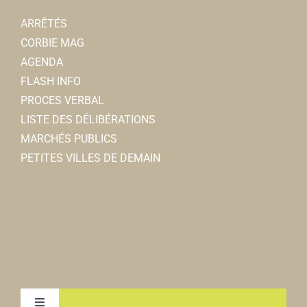
ARRÊTÉS
CORBIE MAG
AGENDA
FLASH INFO
PROCES VERBAL
LISTE DES DÉLIBÉRATIONS
MARCHÉS PUBLICS
PETITES VILLES DE DEMAIN