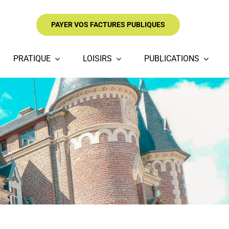
PAYER VOS FACTURES PUBLIQUES
PRATIQUE
LOISIRS
PUBLICATIONS