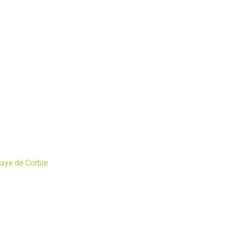
baye de Corbie