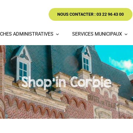
NOUS CONTACTER : 03 22 96 43 00
CHES ADMINISTRATIVES
SERVICES MUNICIPAUX
Shop'in Corbie