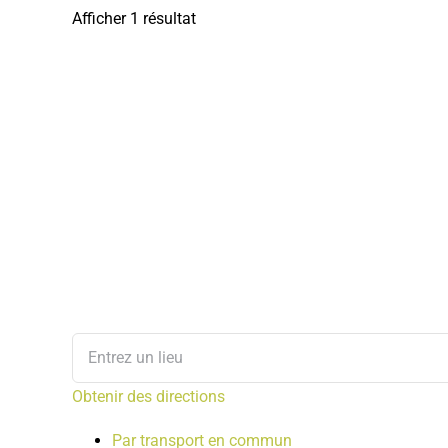
Afficher 1 résultat
Obtenir des directions
Par transport en commun