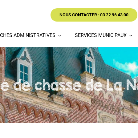
NOUS CONTACTER : 03 22 96 43 00
CHES ADMINISTRATIVES
SERVICES MUNICIPAUX
té de chasse de La Ne