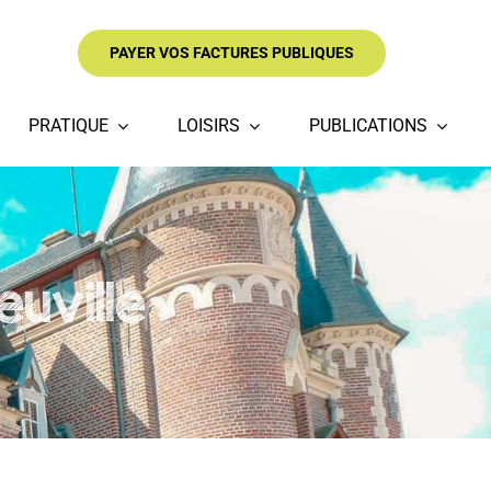
PAYER VOS FACTURES PUBLIQUES
PRATIQUE
LOISIRS
PUBLICATIONS
uville